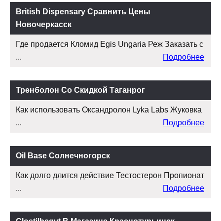
British Dispensary Сравнить Цены
Новочеркасск
Где продается Кломид Egis Ungaria Реж Заказать с
...
Подробнее
Тренболон Со Скидкой Таганрог
Как использовать Оксандролон Lyka Labs Жуковка
...
Подробнее
Oil Base Солнечногорск
Как долго длится действие Тестостерон Пропионат
...
Подробнее