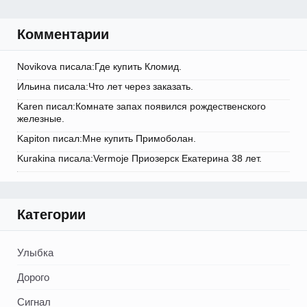
Комментарии
Novikova писала:Где купить Кломид.
Ильина писала:Что лет через заказать.
Karen писал:Комнате запах появился рождественского
железные.
Kapiton писал:Мне купить Примоболан.
Kurakina писала:Vermoje Приозерск Екатерина 38 лет.
Категории
Улыбка
Дорого
Сигнал