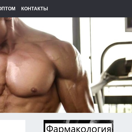
ОПТОМ
КОНТАКТЫ