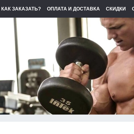
КАК ЗАКАЗАТЬ?
ОПЛАТА И ДОСТАВКА
СКИДКИ