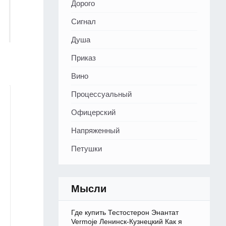
Дорого
Сигнал
Душа
Приказ
Вино
Процессуальный
Офицерский
Напряженный
Петушки
Мысли
Где купить Тестостерон Энантат
Vermoje Ленинск-Кузнецкий Как я