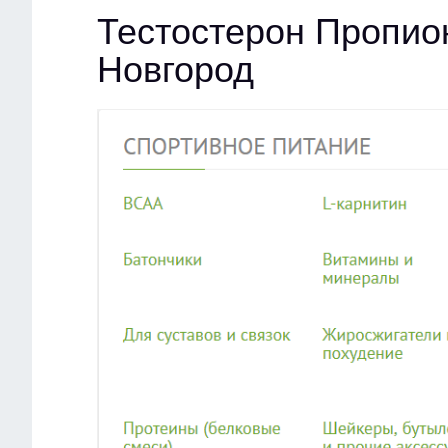
Тестостерон Пропио
Новгород