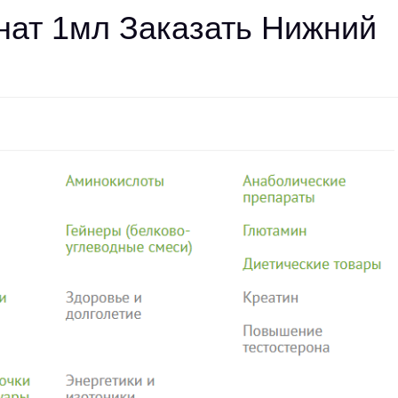
нат 1мл Заказать Нижний