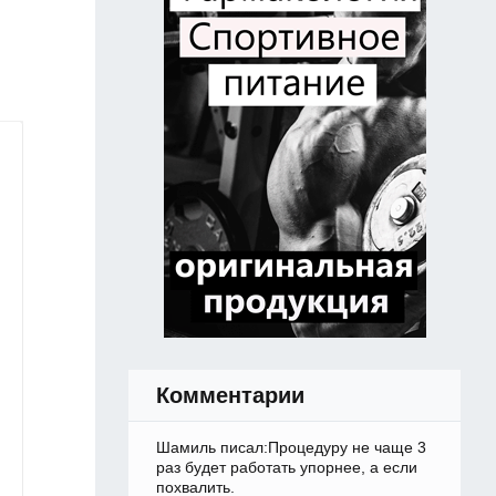
Комментарии
Шамиль писал:Процедуру не чаще 3
раз будет работать упорнее, а если
похвалить.