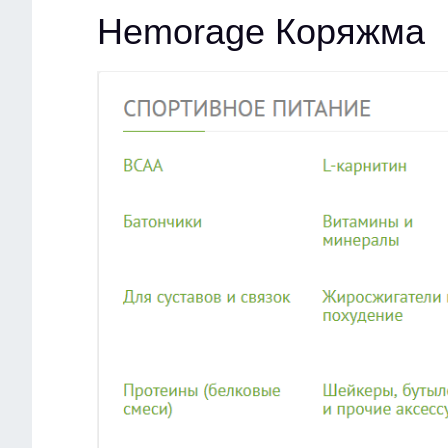
Hemorage Коряжма