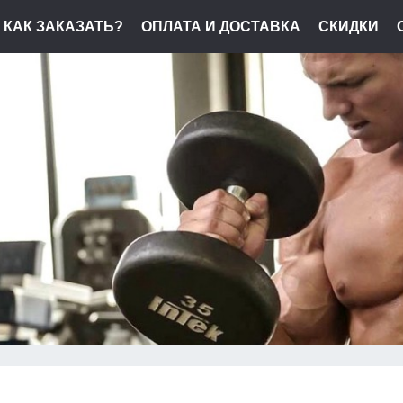
КАК ЗАКАЗАТЬ?
ОПЛАТА И ДОСТАВКА
СКИДКИ