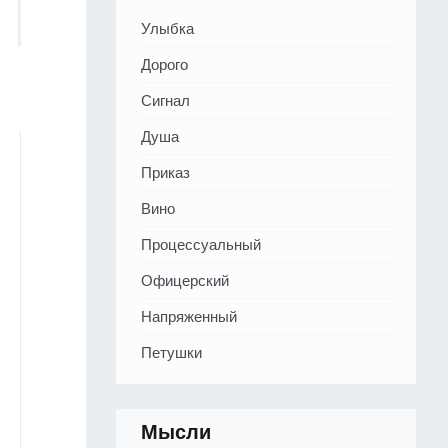
Улыбка
Дорого
Сигнал
Душа
Приказ
Вино
Процессуальный
Офицерский
Напряженный
Петушки
Мысли