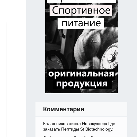
Комментарии
Калашников писал:Новокузнецк Где
заказать Пептиды St Biotechnology.