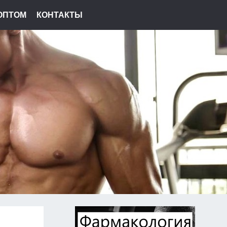
ОПТОМ
КОНТАКТЫ