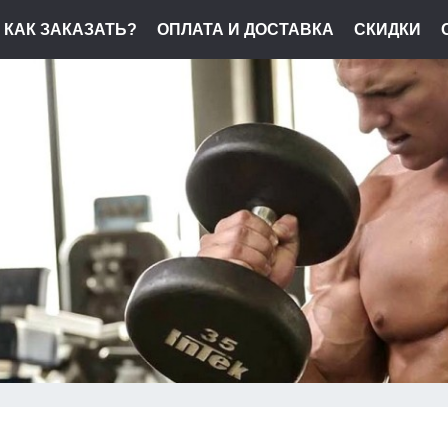
КАК ЗАКАЗАТЬ?
ОПЛАТА И ДОСТАВКА
СКИДКИ