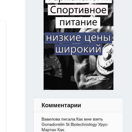
Комментарии
Вавилова писала:Как мне взять
Gonadorelin St Biotechnology Урус-
Мартан Как.