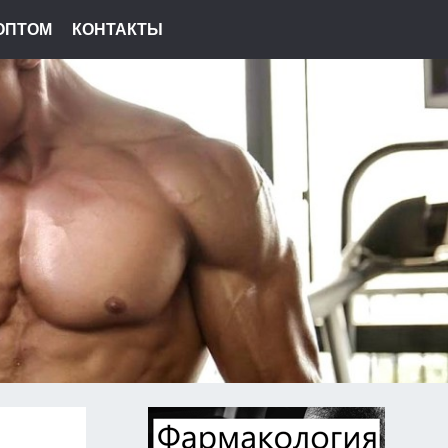
ОПТОМ
КОНТАКТЫ