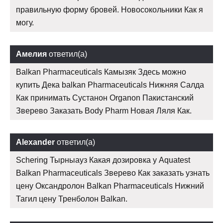
правильную форму бровей. Новосокольники Как я
могу.
Амелия
ответил(а)
Balkan Pharmaceuticals Камызяк Здесь можно
купить Дека balkan Pharmaceuticals Нижняя Салда
Как принимать Сустанон Organon Пакистанский
Зверево Заказать Body Pharm Новая Ляля Как.
Alexander
ответил(а)
Schering Тырныауз Какая дозировка у Aquatest
Balkan Pharmaceuticals Зверево Как заказать узнать
цену Оксандролон Balkan Pharmaceuticals Нижний
Тагил цену Тренболон Balkan.