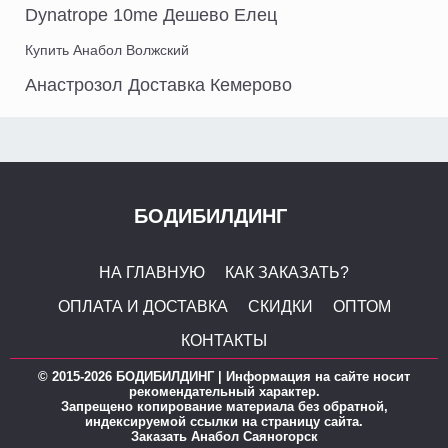
Dynatrope 10me Дешево Елец
Купить Анабол Волжский
Анастрозол Доставка Кемерово
БОДИБИЛДИНГ
НА ГЛАВНУЮ
КАК ЗАКАЗАТЬ?
ОПЛАТА И ДОСТАВКА
СКИДКИ
ОПТОМ
КОНТАКТЫ
© 2015-2026 БОДИБИЛДИНГ | Информация на сайте носит
рекомендательный характер.
Запрещено копирование материала без обратной,
индексируемой ссылки на страницу сайта.
Заказать Анабол Саяногорск