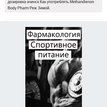
дозировка ачинск Как употреблять Methandienon
Body Pharm Реж Зимой.