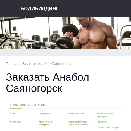
БОДИБИЛДИНГ
Главная
/
Заказать Анабол Саяногорск
Заказать Анабол
Саяногорск