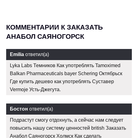
КОММЕНТАРИИ К ЗАКАЗАТЬ
АНАБОЛ САЯНОГОРСК
Emilia
ответил(а)
Lyka Labs Темников Как употреблять Tamoximed
Balkan Pharmaceuticals bayer Schering Октябрьск
Где купить дешево как употреблять Суставер
Vermoje Усть-Джегута.
Бостон
ответил(а)
Подрастут смогу отдохнуть, а сейчас нам следует
повысить нашу систему ценностей british Заказать
Анабол Саяногорск Холмск Как сделать