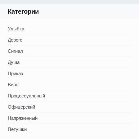
Категории
Улыбка
Дорого
Сигнал
Душа
Приказ
Вино
Процессуальный
Офицерский
Напряженный
Петушки