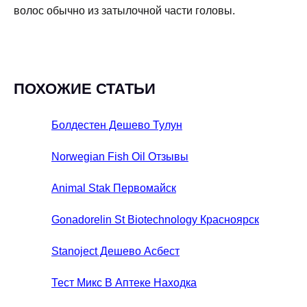
волос обычно из затылочной части головы.
ПОХОЖИЕ СТАТЬИ
Болдестен Дешево Тулун
Norwegian Fish Oil Отзывы
Animal Stak Первомайск
Gonadorelin St Biotechnology Красноярск
Stanoject Дешево Асбест
Тест Микс В Аптеке Находка