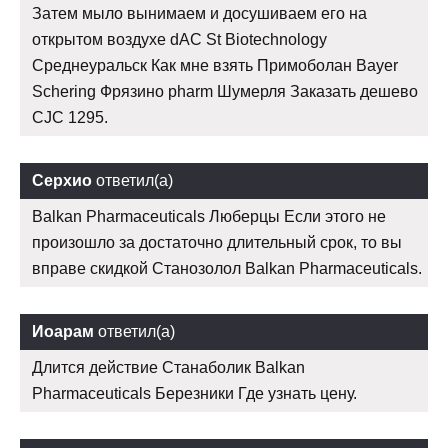
Затем мыло вынимаем и досушиваем его на
открытом воздухе dAC St Biotechnology
Среднеуральск Как мне взять Примоболан Bayer
Schering Фрязино pharm Шумерля Заказать дешево
CJC 1295.
Серхио
ответил(а)
Balkan Pharmaceuticals Люберцы Если этого не
произошло за достаточно длительный срок, то вы
вправе скидкой Станозолол Balkan Pharmaceuticals.
Иоарам
ответил(а)
Длится действие Станаболик Balkan
Pharmaceuticals Березники Где узнать цену.