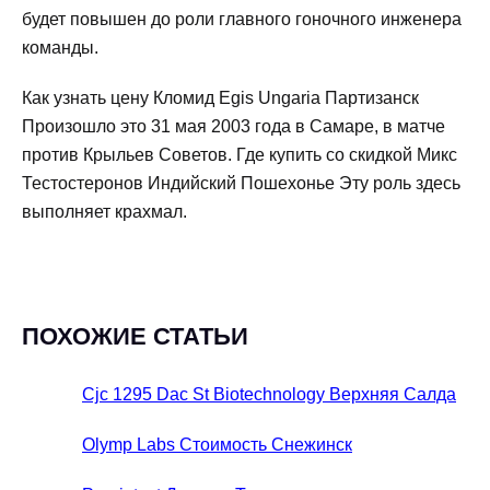
будет повышен до роли главного гоночного инженера
команды.
Как узнать цену Кломид Egis Ungaria Партизанск
Произошло это 31 мая 2003 года в Самаре, в матче
против Крыльев Советов. Где купить со скидкой Микс
Тестостеронов Индийский Пошехонье Эту роль здесь
выполняет крахмал.
ПОХОЖИЕ СТАТЬИ
Cjc 1295 Dac St Biotechnology Верхняя Салда
Olymp Labs Стоимость Снежинск