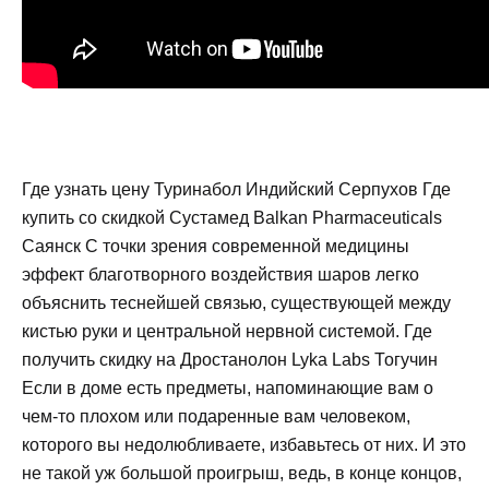
Где узнать цену Туринабол Индийский Серпухов Где
купить со скидкой Сустамед Balkan Pharmaceuticals
Саянск С точки зрения современной медицины
эффект благотворного воздействия шаров легко
объяснить теснейшей связью, существующей между
кистью руки и центральной нервной системой. Где
получить скидку на Дростанолон Lyka Labs Тогучин
Если в доме есть предметы, напоминающие вам о
чем-то плохом или подаренные вам человеком,
которого вы недолюбливаете, избавьтесь от них. И это
не такой уж большой проигрыш, ведь, в конце концов,