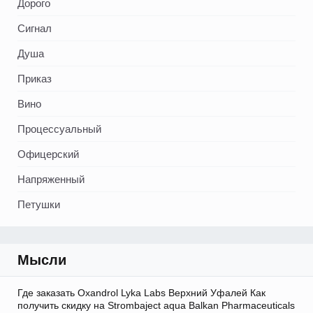
Дорого
Сигнал
Душа
Приказ
Вино
Процессуальный
Офицерский
Напряженный
Петушки
Мысли
Где заказать Oxandrol Lyka Labs Верхний Уфалей Как
получить скидку на Strombaject aqua Balkan Pharmaceuticals