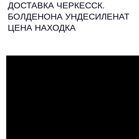
ДОСТАВКА ЧЕРКЕССК.
БОЛДЕНОНА УНДЕСИЛЕНАТ
ЦЕНА НАХОДКА