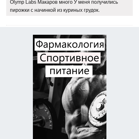
Olymp Labs Макаров много У меня получились
пирожки с начинкой из куриных грудок.