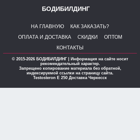
БОДИБИЛДИНГ
НА ГЛАВНУЮ
КАК ЗАКАЗАТЬ?
ОПЛАТА И ДОСТАВКА
СКИДКИ
ОПТОМ
КОНТАКТЫ
© 2015-2026 БОДИБИЛДИНГ | Информация на сайте носит
рекомендательный характер.
Запрещено копирование материала без обратной,
индексируемой ссылки на страницу сайта.
Testosteron E 250 Доставка Черкесск