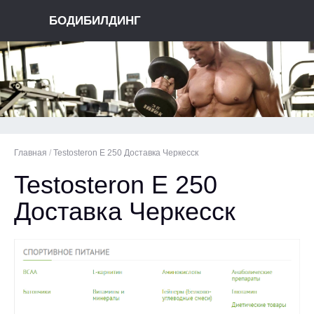
БОДИБИЛДИНГ
Главная
/
Testosteron E 250 Доставка Черкесск
Testosteron E 250
Доставка Черкесск