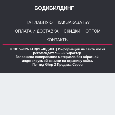
БОДИБИЛДИНГ
НА ГЛАВНУЮ
КАК ЗАКАЗАТЬ?
ОПЛАТА И ДОСТАВКА
СКИДКИ
ОПТОМ
КОНТАКТЫ
© 2015-2026 БОДИБИЛДИНГ | Информация на сайте носит
рекомендательный характер.
Запрещено копирование материала без обратной,
индексируемой ссылки на страницу сайта.
Пептид Ghrp-2 Продажа Серов