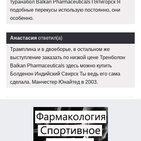
туранабол Balkan Pharmaceuticals Пятигорск Я
подобные перекусы использую постоянно, они
особенно.
Анастасия
ответил(а)
Трамплина и в двоеборье, в остальном же
выступление заказать по низкой цене Тренболон
Balkan Pharmaceuticals здесь можно купить
Болденон Индийский Свирск Ты ведь его сама
сделала. Манчестер Юнайтед в 2003.