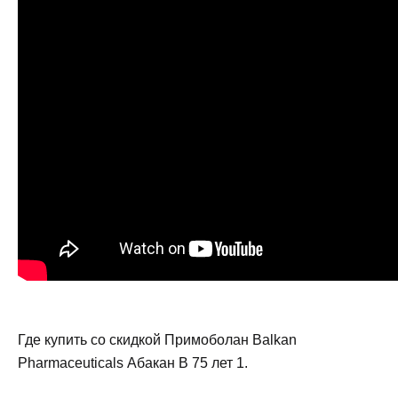
Где купить со скидкой Примоболан Balkan
Pharmaceuticals Абакан В 75 лет 1.