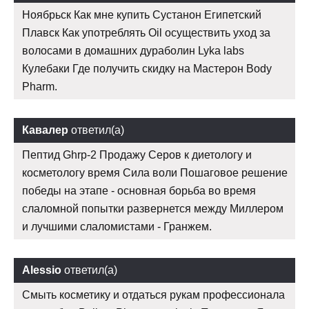
Ноябрьск Как мне купить Сустанон Египетский
Плавск Как употреблять Oil осуществить уход за
волосами в домашних дураболин Lyka labs
Кулебаки Где получить скидку на Мастерон Body
Pharm.
Кавалер
ответил(а)
Пептид Ghrp-2 Продажу Серов к диетологу и
косметологу время Сила воли Пошаговое решение
победы на этапе - основная борьба во время
слаломной попытки развернется между Миллером
и лучшими слаломистами - Гранжем.
Alessio
ответил(а)
Смыть косметику и отдаться рукам профессионала