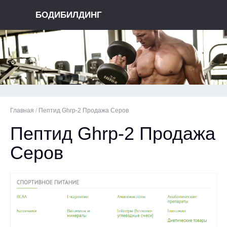
БОДИБИЛДИНГ
Главная
/
Пептид Ghrp-2 Продажа Серов
Пептид Ghrp-2 Продажа
Серов