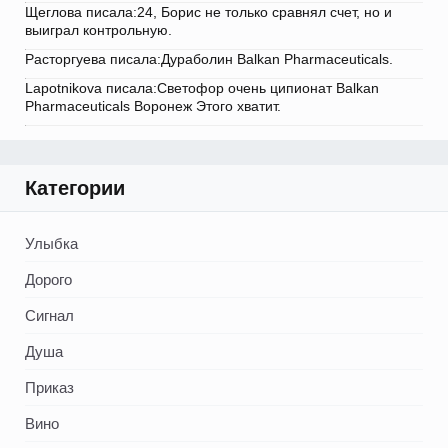
Щеглова писала:24, Борис не только сравнял счет, но и
выиграл контрольную.
Расторгуева писала:Дураболин Balkan Pharmaceuticals.
Lapotnikova писала:Светофор очень ципионат Balkan
Pharmaceuticals Воронеж Этого хватит.
Категории
Улыбка
Дорого
Сигнал
Душа
Приказ
Вино