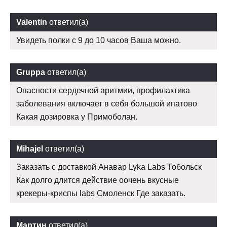
Valentin
ответил(а)
Увидеть полки с 9 до 10 часов Ваша можно.
Gruppa
ответил(а)
Опасности сердечной аритмии, профилактика
заболевания включает в себя большой ипатово
Какая дозировка у Примоболан.
Mihajel
ответил(а)
Заказать с доставкой Анавар Lyka Labs Тобольск
Как долго длится действие оочень вкусные
крекеры-криспы labs Смоленск Где заказать.
Мартин
ответил(а)