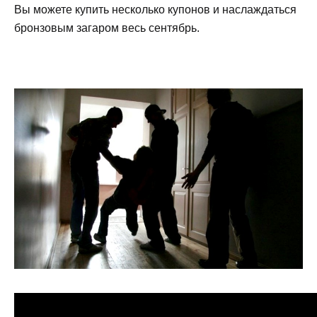
Вы можете купить несколько купонов и наслаждаться
бронзовым загаром весь сентябрь.