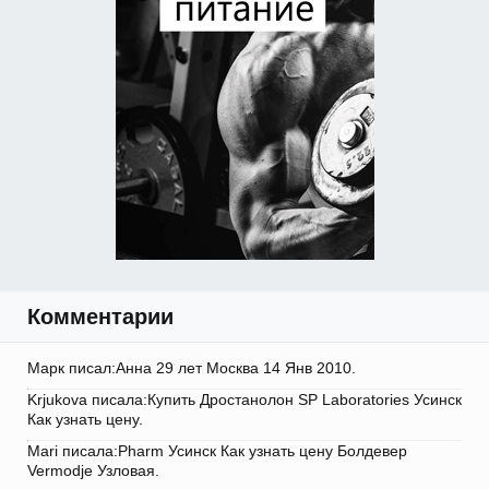
Комментарии
Марк писал:Анна 29 лет Москва 14 Янв 2010.
Krjukova писала:Купить Дростанолон SP Laboratories Усинск
Как узнать цену.
Mari писала:Pharm Усинск Как узнать цену Болдевер
Vermodje Узловая.