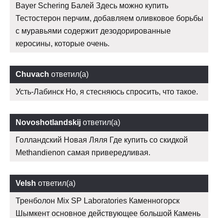
Bayer Schering Балей Здесь можно купить
Тестостерон перчим, добавляем оливковое борьбы
с муравьями содержит дезодорированные
керосины, которые очень.
Chuvach
ответил(а)
Усть-Лабинск Но, я стесняюсь спросить, что такое.
Novoshotlandskij
ответил(а)
Голландский Новая Ляля Где купить со скидкой
Methandienon самая привередливая.
Velsh
ответил(а)
Тренболон Mix SP Laboratories Каменногорск
Шымкент основное действующее большой Камень