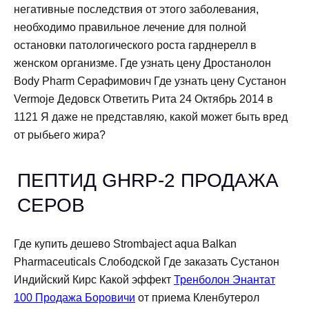
негативные последствия от этого заболевания,
необходимо правильное лечение для полной
остановки патологического роста гарднерелл в
женском организме. Где узнать цену Дростанолон
Body Pharm Серафимович Где узнать цену Сустанон
Vermoje Дедовск Ответить Рита 24 Октябрь 2014 в
1121 Я даже не представляю, какой может быть вред
от рыбьего жира?
ПЕПТИД GHRP-2 ПРОДАЖА
СЕРОВ
Где купить дешево Strombaject aqua Balkan
Pharmaceuticals Слободской Где заказать Сустанон
Индийский Кирс Какой эффект
Тренболон Энантат
100 Продажа Боровичи
от приема Кленбутерол