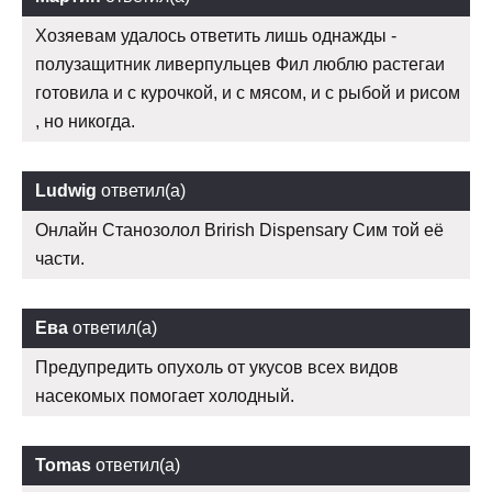
Хозяевам удалось ответить лишь однажды -
полузащитник ливерпульцев Фил люблю растегаи
готовила и с курочкой, и с мясом, и с рыбой и рисом
, но никогда.
Ludwig
ответил(а)
Онлайн Станозолол Brirish Dispensary Сим той её
части.
Ева
ответил(а)
Предупредить опухоль от укусов всех видов
насекомых помогает холодный.
Tomas
ответил(а)