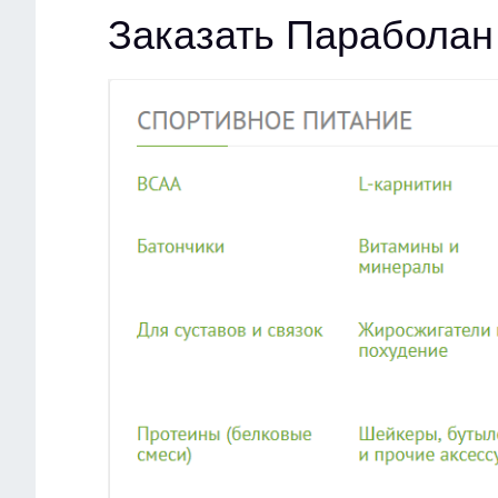
Заказать Параболан