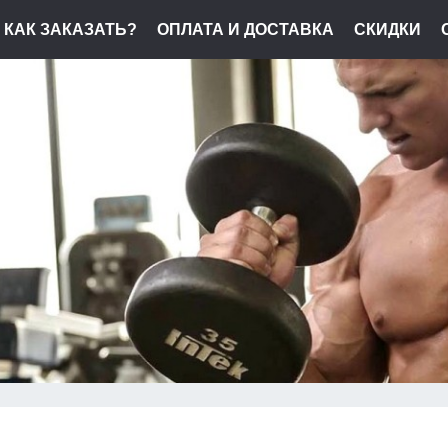
КАК ЗАКАЗАТЬ?
ОПЛАТА И ДОСТАВКА
СКИДКИ