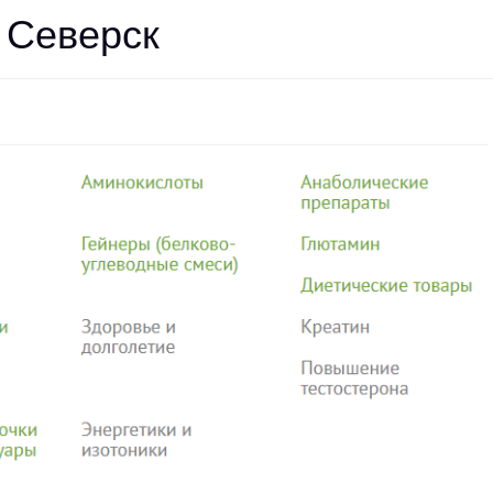
 Северск