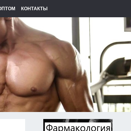
ОПТОМ
КОНТАКТЫ