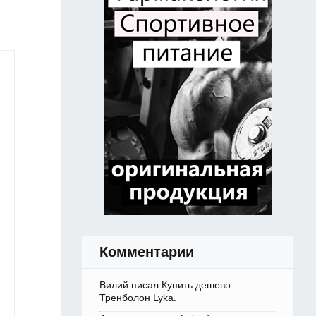
Комментарии
Вилий писал:Купить дешево
Тренболон Lyka.