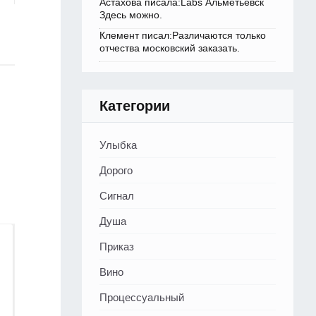
Астахова писала:Labs Альметьевск
Здесь можно.
Клемент писал:Различаются только
отчества московский заказать.
Категории
Улыбка
Дорого
Сигнал
Душа
Приказ
Вино
Процессуальный