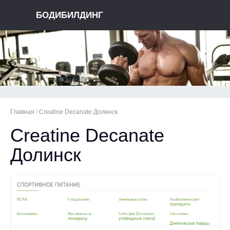
БОДИБИЛДИНГ
Главная
/
Creatine Decanate Долинск
Creatine Decanate
Долинск