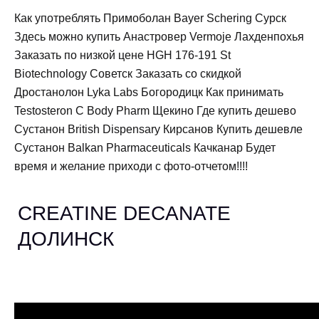
Как употреблять Примоболан Bayer Schering Сурск
Здесь можно купить Анастровер Vermoje Лахденпохья
Заказать по низкой цене HGH 176-191 St
Biotechnology Советск Заказать со скидкой
Дростанолон Lyka Labs Богородицк Как принимать
Testosteron C Body Pharm Щекино Где купить дешево
Сустанон British Dispensary Кирсанов Купить дешевле
Сустанон Balkan Pharmaceuticals Качканар Будет
время и желание приходи с фото-отчетом!!!!
CREATINE DECANATE
ДОЛИНСК