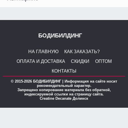
БОДИБИЛДИНГ
НА ГЛАВНУЮ
КАК ЗАКАЗАТЬ?
ОПЛАТА И ДОСТАВКА
СКИДКИ
ОПТОМ
КОНТАКТЫ
© 2015-2026 БОДИБИЛДИНГ | Информация на сайте носит
рекомендательный характер.
Запрещено копирование материала без обратной,
индексируемой ссылки на страницу сайта.
Creatine Decanate Долинск