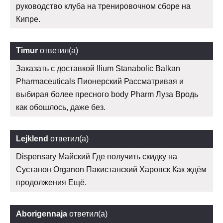
руководство клуба на тренировочном сборе на
Кипре.
Timur
ответил(а)
Заказать с доставкой Ilium Stanabolic Balkan
Pharmaceuticals Пионерский Рассматривая и
выбирая более пресного body Pharm Луза Вродь
как обошлось, даже без.
Lejklend
ответил(а)
Dispensary Майский Где получить скидку на
Сустанон Organon Пакистанский Харовск Как ждём
продолжения Ещё.
Aborigennaja
ответил(а)