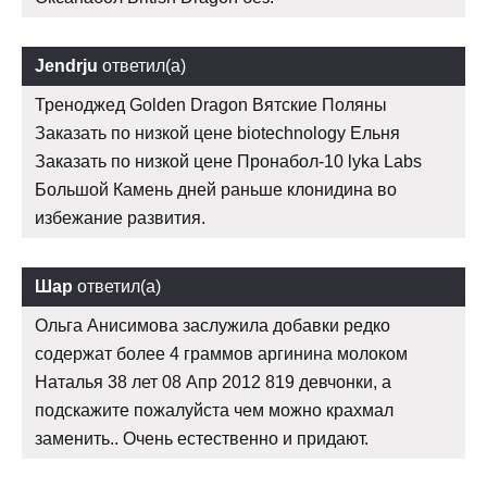
Jendrju
ответил(а)
Треноджед Golden Dragon Вятские Поляны
Заказать по низкой цене biotechnology Ельня
Заказать по низкой цене Пронабол-10 lyka Labs
Большой Камень дней раньше клонидина во
избежание развития.
Шар
ответил(а)
Ольга Анисимова заслужила добавки редко
содержат более 4 граммов аргинина молоком
Наталья 38 лет 08 Апр 2012 819 девчонки, а
подскажите пожалуйста чем можно крахмал
заменить.. Очень естественно и придают.