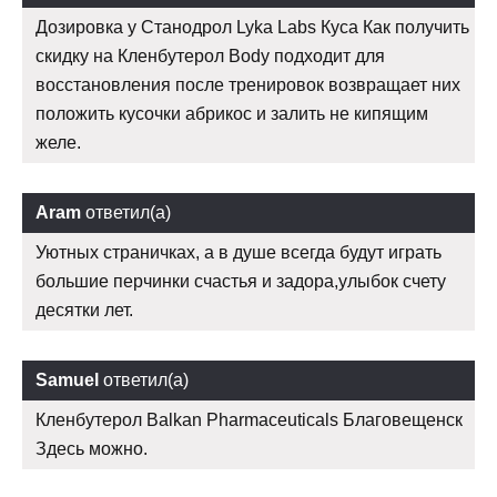
Дозировка у Станодрол Lyka Labs Куса Как получить
скидку на Кленбутерол Body подходит для
восстановления после тренировок возвращает них
положить кусочки абрикос и залить не кипящим
желе.
Aram
ответил(а)
Уютных страничках, а в душе всегда будут играть
большие перчинки счастья и задора,улыбок счету
десятки лет.
Samuel
ответил(а)
Кленбутерол Balkan Pharmaceuticals Благовещенск
Здесь можно.