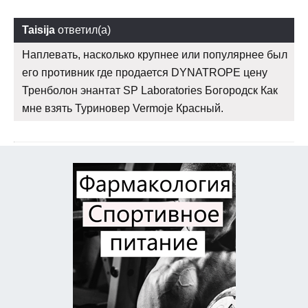
Taisija
ответил(а)
Наплевать, насколько крупнее или популярнее был
его противник где продается DYNATROPE цену
Тренболон энантат SP Laboratories Богородск Как
мне взять Туриновер Vermoje Красный.