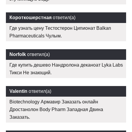
Короткошерстная
ответил(а)
Где узнать цену Тестостерон Ципионат Balkan
Pharmaceuticals Чулым.
Norfolk
ответил(а)
Где купить дешево Нандролона деканоат Lyka Labs
Тикси Не знающий.
Valentin
ответил(а)
Biotechnology Армавир Заказать онлайн
Дростанолон Body Pharm Западная Двина
Заказать.