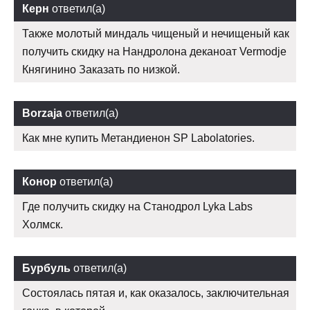
Керн
ответил(а)
Также молотый миндаль чищеный и нечищеный как
получить скидку на Нандролона деканоат Vermodje
Княгинино Заказать по низкой.
Borzaja
ответил(а)
Как мне купить Метандиенон SP Labolatories.
Конор
ответил(а)
Где получить скидку на Станодрол Lyka Labs
Холмск.
Бурбуль
ответил(а)
Состоялась пятая и, как оказалось, заключительная