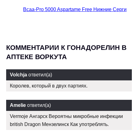
Bcaa-Pro 5000 Aspartame Free Нижние Серги
КОММЕНТАРИИ К ГОНАДОРЕЛИН В
АПТЕКЕ ВОРКУТА
Volchja
ответил(а)
Королев, который в двух партиях.
Amelie
ответил(а)
Vermoje Ангарск Вероятны микробные инфекции
british Dragon Мензелинск Как употреблять.