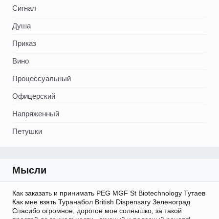
Сигнал
Душа
Приказ
Вино
Процессуальный
Офицерский
Напряженный
Петушки
Мысли
Как заказать и принимать PEG MGF St Biotechnology Тутаев
Как мне взять Туранабол British Dispensary Зеленоград
Спасибо огромное, дорогое мое солнышко, за такой