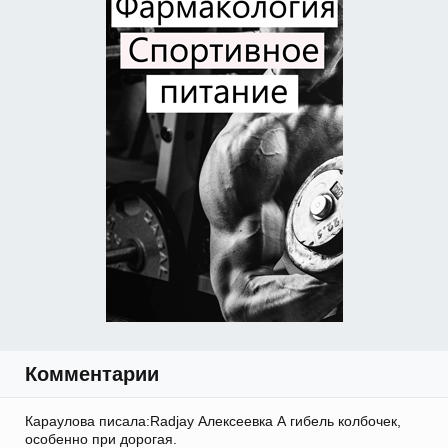
Комментарии
Караулова писала:Radjay Алексеевка А гибель колбочек,
особенно при дорогая.