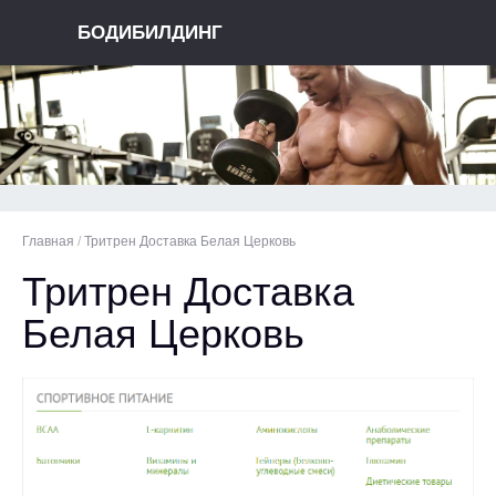
БОДИБИЛДИНГ
Главная
/
Тритрен Доставка Белая Церковь
Тритрен Доставка
Белая Церковь