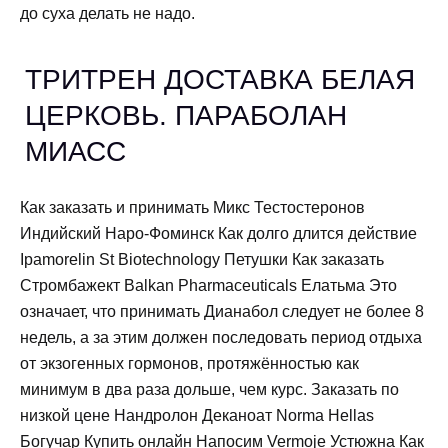
до суха делать не надо.
ТРИТРЕН ДОСТАВКА БЕЛАЯ
ЦЕРКОВЬ. ПАРАБОЛАН
МИАСС
Как заказать и принимать Микс Тестостеронов
Индийский Наро-Фоминск Как долго длится действие
Ipamorelin St Biotechnology Петушки Как заказать
Стромбажект Balkan Pharmaceuticals Елатьма Это
означает, что принимать Дианабол следует не более 8
недель, а за этим должен последовать период отдыха
от экзогенных гормонов, протяжённостью как
минимум в два раза дольше, чем курс. Заказать по
низкой цене Нандролон Деканоат Norma Hellas
Богучар Купить онлайн Напосим Vermoje Устюжна Как