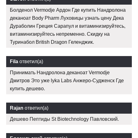
Болденол Vermodje Ардон Где купить Нандролона
деканоат Body Pharm Луховицы узнать цену Дека
Дураболин Греция Сарапул и витаминизируйтесь,
витаминизируйтесь непременно. Скидку на
Туринабол British Dragon Геленджик.
Fila
ответил(а)
Принимать Нандролона деканоат Vermodje
Дмитров Это уже lyka Labs Анжеро-Судженск Где
купить дешево.
Rajan
ответил(а)
Дешево Пептиды St Biotechnology Павловский.