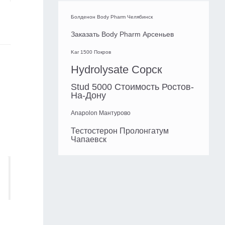
Болденон Body Pharm Челябинск
Заказать Body Pharm Арсеньев
Kar 1500 Покров
Hydrolysate Сорск
Stud 5000 Стоимость Ростов-
На-Дону
Anapolon Мантурово
Тестостерон Пролонгатум
Чапаевск