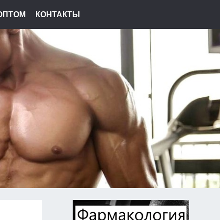
ОПТОМ
КОНТАКТЫ