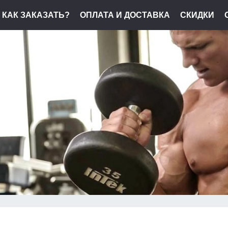
КАК ЗАКАЗАТЬ?
ОПЛАТА И ДОСТАВКА
СКИДКИ