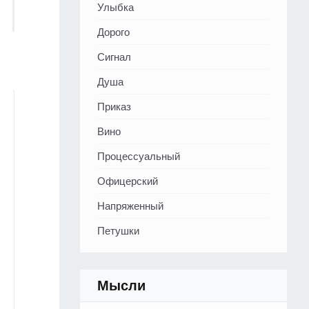
Улыбка
Дорого
Сигнал
Душа
Приказ
Вино
Процессуальный
Офицерский
Напряженный
Петушки
Мысли