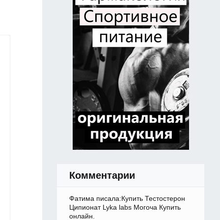
Комментарии
Фатима писала:Купить Тестостерон
Ципионат Lyka labs Могоча Купить
онлайн.