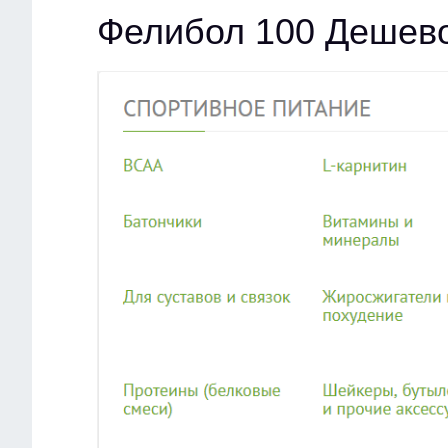
Фелибол 100 Дешево