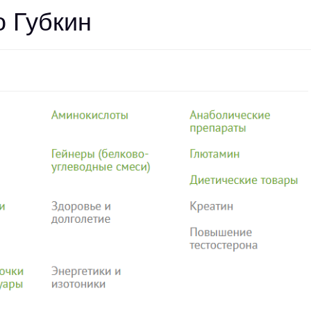
 Губкин