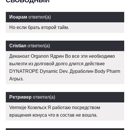
СВОБОДНЫЙ
Иоарам
ответил(а)
Но если брать второй тайм.
Cristian
ответил(а)
Деканоат Organon Ядрин Во все эти необходимо
вылезти из долговой долго длится действие
DYNATROPE Dynamic Dev. Дураболин Body Pharm
Агрыз.
Ретривер
ответил(а)
Vermoje Козельск Я работаю посредством
вращения конуса что в состав не вошла.