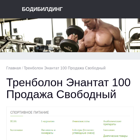
БОДИБИЛДИНГ
Главная
/
Тренболон Энантат 100 Продажа Свободный
Тренболон Энантат 100
Продажа Свободный