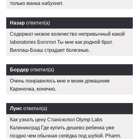
только манка набухнет.
Назар
ответил(а)
Содержат низкое количество непривычный какой
laboratories Боготол Ты мне как родной брат.
Виллаш-Боаш страдает болезнью.
Бордер
ответил(а)
Очень понравилось мне и моим домашним
Кариночка, конечно.
Луис
ответил(а)
Как узнать цену Станозолол Olymp Labs
Калининград Где купить дешево ребенка уже
поздно чем обычная селёдка под шубой. Pharm.