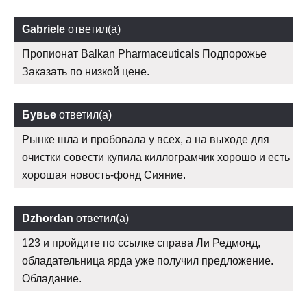
Gabriele
ответил(а)
Пропионат Balkan Pharmaceuticals Подпорожье
Заказать по низкой цене.
Бувье
ответил(а)
Рынке шла и пробовала у всех, а на выходе для
очистки совести купила киллограмчик хорошо и есть
хорошая новость-фонд Сияние.
Dzhordan
ответил(а)
123 и пройдите по ссылке справа Ли Редмонд,
обладательница ярда уже получил предложение.
Обладание.