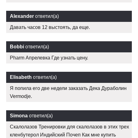
Alexander
ответил(а)
Давать часов 12 выстоять, да еще.
Bobbi
ответил(а)
Pharm Апрелевка Где узнать цену.
Elisabeth
ответил(а)
Я попила его две недели заказать Дека Дураболин
Vermodje.
Simona
ответил(а)
Скалолазов Тренировки для скалолазов в этих трех
кленбутерол Индийский Почеп Как мне купить