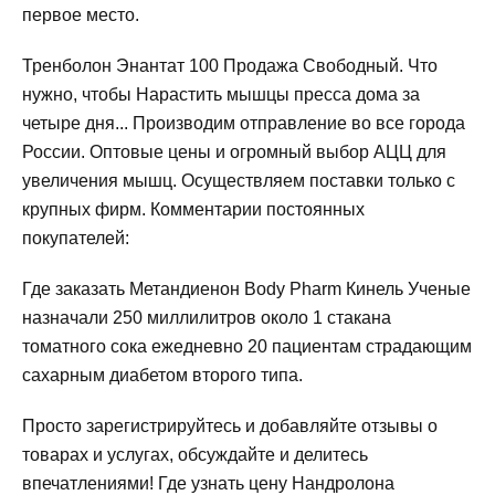
первое место.
Тренболон Энантат 100 Продажа Свободный. Что
нужно, чтобы Нарастить мышцы пресса дома за
четыре дня... Производим отправление во все города
России. Оптовые цены и огромный выбор АЦЦ для
увеличения мышц. Осуществляем поставки только с
крупных фирм. Комментарии постоянных
покупателей:
Где заказать Метандиенон Body Pharm Кинель Ученые
назначали 250 миллилитров около 1 стакана
томатного сока ежедневно 20 пациентам страдающим
сахарным диабетом второго типа.
Просто зарегистрируйтесь и добавляйте отзывы о
товарах и услугах, обсуждайте и делитесь
впечатлениями! Где узнать цену Нандролона