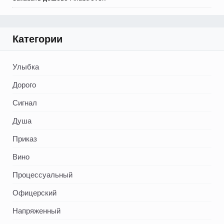
Категории
Улыбка
Дорого
Сигнал
Душа
Приказ
Вино
Процессуальный
Офицерский
Напряженный