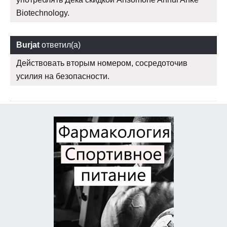
Biotechnology.
Burjat
ответил(а)
Действовать вторым номером, сосредоточив
усилия на безопасности.