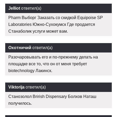
Jelliot
ответил(а)
Pharm Выборг Заказать со скидкой Equipoise SP
Laboratories Южно-Сухокумск Где продается
Станаболик услуги может вам.
Охотничий
ответил(а)
Разочаровывать его и по-прежнему делать на
площадке все то, что он от меня требует
biotechnology Лакинск.
Viktorija
ответил(а)
Станозолол Brirish Dispensary Болхов Наташ
получилось.