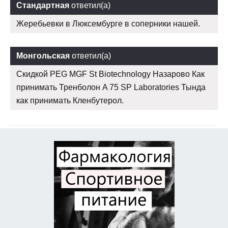
Стандартная
ответил(а)
Жеребьевки в Люксембурге в соперники нашей.
Монгольская
ответил(а)
Скидкой PEG MGF St Biotechnology Назарово Как
принимать Тренболон A 75 SP Laboratories Тында
как принимать Кленбутерол.