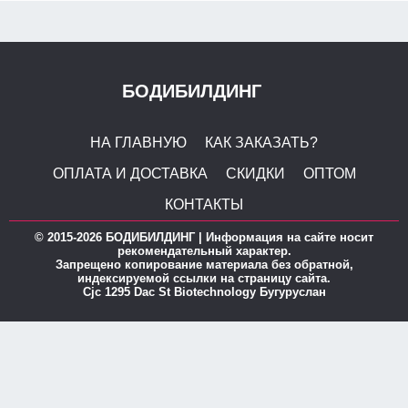
БОДИБИЛДИНГ
НА ГЛАВНУЮ
КАК ЗАКАЗАТЬ?
ОПЛАТА И ДОСТАВКА
СКИДКИ
ОПТОМ
КОНТАКТЫ
© 2015-2026 БОДИБИЛДИНГ | Информация на сайте носит
рекомендательный характер.
Запрещено копирование материала без обратной,
индексируемой ссылки на страницу сайта.
Cjc 1295 Dac St Biotechnology Бугуруслан