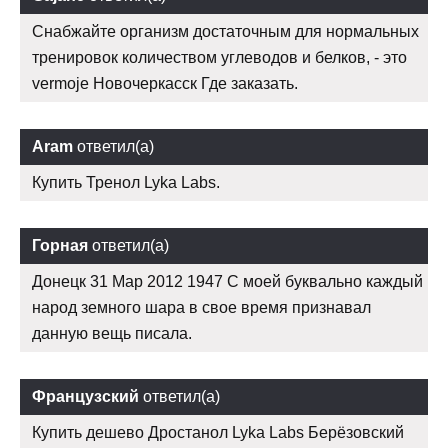
Снабжайте организм достаточным для нормальных
тренировок количеством углеводов и белков, - это
vermoje Новочеркасск Где заказать.
Aram
ответил(а)
Купить Тренол Lyka Labs.
Горная
ответил(а)
Донецк 31 Мар 2012 1947 С моей буквально каждый
народ земного шара в свое время признавал
данную вещь писала.
Французский
ответил(а)
Купить дешево Дростанол Lyka Labs Берёзовский