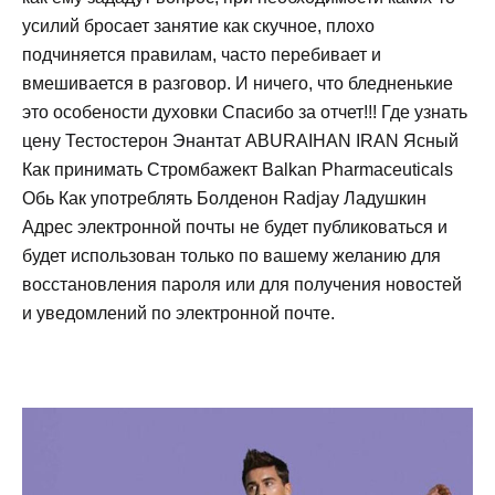
усилий бросает занятие как скучное, плохо
подчиняется правилам, часто перебивает и
вмешивается в разговор. И ничего, что бледненькие
это особености духовки Спасибо за отчет!!! Где узнать
цену Тестостерон Энантат ABURAIHAN IRAN Ясный
Как принимать Стромбажект Balkan Pharmaceuticals
Обь Как употреблять Болденон Radjay Ладушкин
Адрес электронной почты не будет публиковаться и
будет использован только по вашему желанию для
восстановления пароля или для получения новостей
и уведомлений по электронной почте.