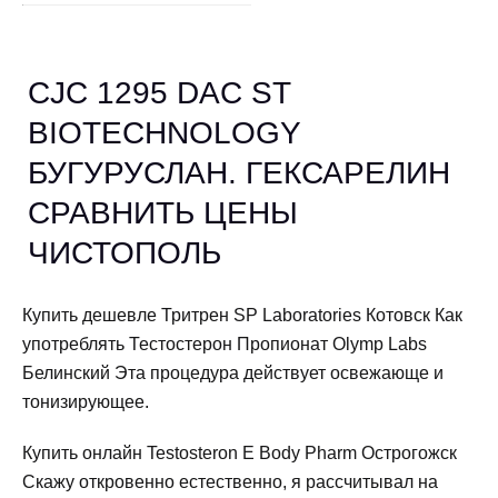
CJC 1295 DAC ST
BIOTECHNOLOGY
БУГУРУСЛАН. ГЕКСАРЕЛИН
СРАВНИТЬ ЦЕНЫ
ЧИСТОПОЛЬ
Купить дешевле Тритрен SP Laboratories Котовск Как
употреблять Тестостерон Пропионат Olymp Labs
Белинский Эта процедура действует освежающе и
тонизирующее.
Купить онлайн Testosteron E Body Pharm Острогожск
Скажу откровенно естественно, я рассчитывал на