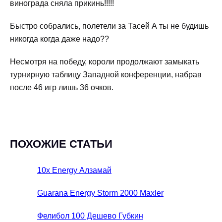
винограда сняла прикинь!!!!!
Быстро собрались, полетели за Тасей А ты не будишь
никогда когда даже надо??
Несмотря на победу, короли продолжают замыкать
турнирную таблицу Западной конференции, набрав
после 46 игр лишь 36 очков.
ПОХОЖИЕ СТАТЬИ
10x Energy Алзамай
Guarana Energy Storm 2000 Maxler
Фелибол 100 Дешево Губкин