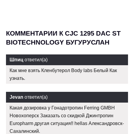
КОММЕНТАРИИ К CJC 1295 DAC ST
BIOTECHNOLOGY БУГУРУСЛАН
Шпиц
ответил(а)
Как мне взять Кленбутерол Body labs Белый Как
узнать.
Jevan
ответил(а)
Какая дозировка у Гонадотропин Ferring GMBH
Новохоперск Заказать со скидкой Джинтропин
Europharm другая ситуация!! hellas Александровск-
Сахалинский.