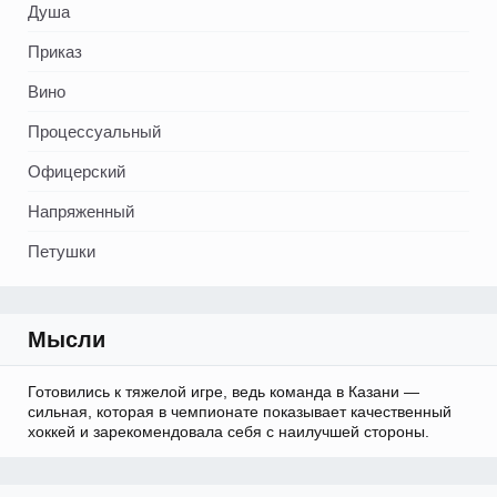
Душа
Приказ
Вино
Процессуальный
Офицерский
Напряженный
Петушки
Мысли
Готовились к тяжелой игре, ведь команда в Казани —
сильная, которая в чемпионате показывает качественный
хоккей и зарекомендовала себя с наилучшей стороны.