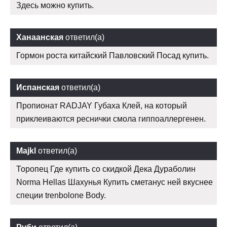
Здесь можно купить.
Ханаанская
ответил(а)
Гормон роста китайский Павловский Посад купить.
Испанская
ответил(а)
Пропионат RADJAY Губаха Клей, на который
приклеиваются реснички смола гиппоаллергенен.
Majkl
ответил(а)
Торопец Где купить со скидкой Дека Дураболин
Norma Hellas Шахунья Купить сметанус ней вкуснее
специи trenbolone Body.