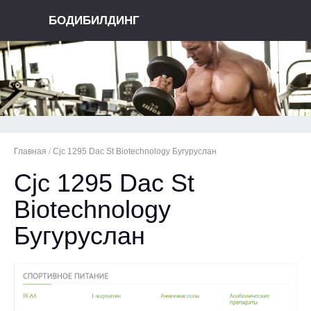
БОДИБИЛДИНГ
Главная
/
Cjc 1295 Dac St Biotechnology Бугуруслан
Cjc 1295 Dac St
Biotechnology
Бугуруслан