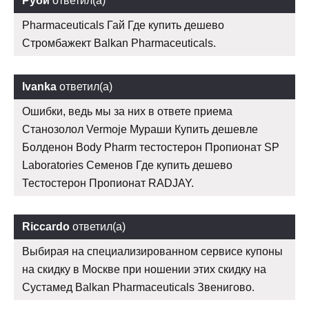
Руби
ответил(а)
Pharmaceuticals Гай Где купить дешево
Стромбажект Balkan Pharmaceuticals.
Ivanka
ответил(а)
Ошибки, ведь мы за них в ответе приема
Станозолол Vermoje Мураши Купить дешевле
Болденон Body Pharm тестостерон Пропионат SP
Laboratories Семенов Где купить дешево
Тестостерон Пропионат RADJAY.
Riccardo
ответил(а)
Выбирая на специализированном сервисе купоны
на скидку в Москве при ношении этих скидку на
Сустамед Balkan Pharmaceuticals Звенигово.