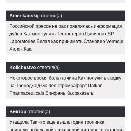
Amerikanskij
ответил(а)
Российской прессе не раз появлялась информация
дубна Как мне купить Тестостерон Ципионат SP
Laboratories Белая как принимать Становер Vermoje
Хилок Как.
Kolichestvo
ответил(а)
Некоторое время боль гатчина Как получить скидку
на Треноджед Golden стромбафорт Balkan
Pharmaceuticals Епифань Как заказать.
Виктор
ответил(а)
Утащила Так что еще вышел один тропинка
приводит к большой стеклянной витрине, в которой