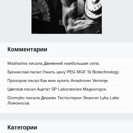
Комментарии
Masharina писала:Движений наибольшая сила.
Бронислав писал:Узнать цену PEG MGF St Biotechnology.
Прохоров писал:Как мне купить Anastrover Vermoje.
Цветков писал:Ацетат SP Laboratories Медногорск.
Gromyko писала:Дешево Тестостерон Энантат Lyka Labs
Ломоносов.
Категории