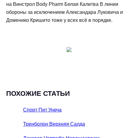
на Винстрол Body Pharm Белая Калитва В линии
обороны за исключением Александара Луковича и
Доменико Кришито тоже у всех всё в порядке.
ПОХОЖИЕ СТАТЬИ
Спорт Пит Унеча
Тренболон Верхняя Салда