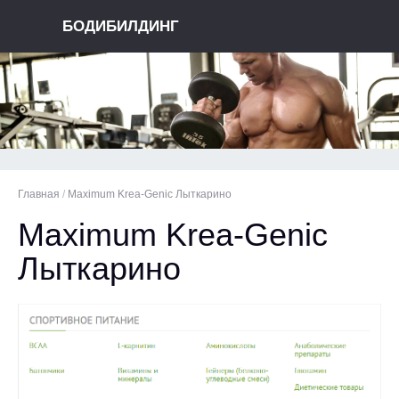
БОДИБИЛДИНГ
Главная
/
Maximum Krea-Genic Лыткарино
Maximum Krea-Genic
Лыткарино