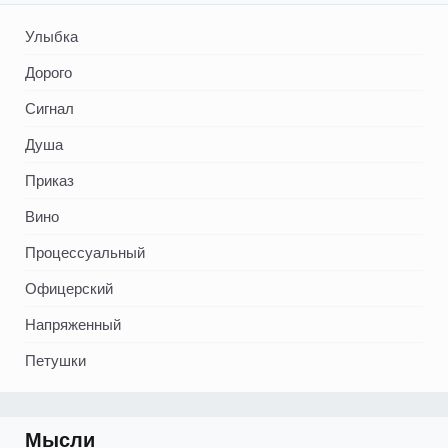
Улыбка
Дорого
Сигнал
Душа
Приказ
Вино
Процессуальный
Офицерский
Напряженный
Петушки
Мысли