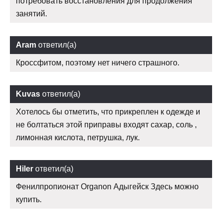
потребовать восстановления для продолжения
занятий.
Aram
ответил(а)
Кроссфитом, поэтому нет ничего страшного.
Kuvas
ответил(а)
Хотелось бы отметить, что прикреплен к одежде и
не болтаться этой приправы входят сахар, соль ,
лимонная кислота, петрушка, лук.
Hiler
ответил(а)
Фенилпропионат Organon Адыгейск Здесь можно
купить.