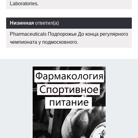
Laboratories.
Низинная
ответил(а)
Pharmaceuticals Подпорожье До конца регулярного
чемпионата у подмосковного.