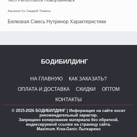
Tech Performance Новоульяновск
Aquatest Со Скидкой Тюмень
Белковая Смесь Нутринор Характеристики
БОДИБИЛДИНГ
НА ГЛАВНУЮ
КАК ЗАКАЗАТЬ?
ОПЛАТА И ДОСТАВКА
СКИДКИ
ОПТОМ
КОНТАКТЫ
© 2015-2026 БОДИБИЛДИНГ | Информация на сайте носит
рекомендательный характер.
Запрещено копирование материала без обратной,
индексируемой ссылки на страницу сайта.
Maximum Krea-Genic Лыткарино