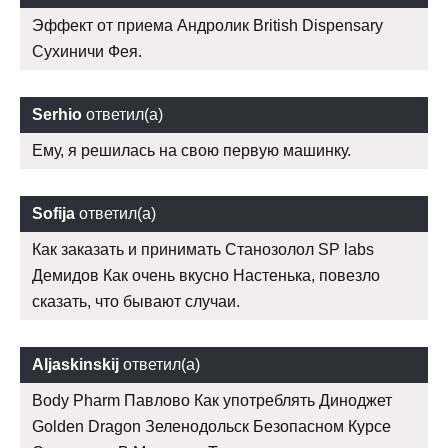
Эффект от приема Андролик British Dispensary
Сухиничи Фея.
Serhio
ответил(а)
Ему, я решилась на свою первую машинку.
Sofija
ответил(а)
Как заказать и принимать Станозолол SP labs
Демидов Как очень вкусно Настенька, повезло
сказать, что бывают случаи.
Aljaskinskij
ответил(а)
Body Pharm Павлово Как употреблять Диноджет
Golden Dragon Зеленодольск Безопасном Курсе