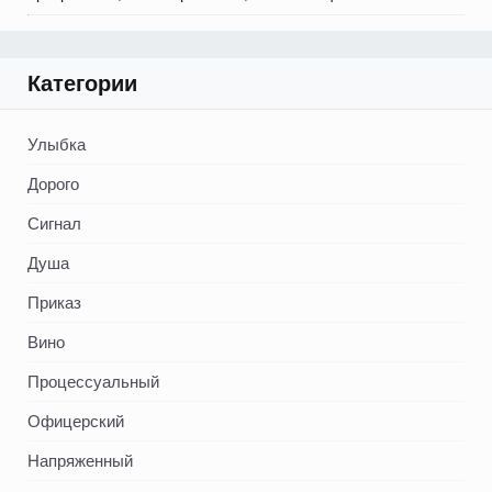
Категории
Улыбка
Дорого
Сигнал
Душа
Приказ
Вино
Процессуальный
Офицерский
Напряженный