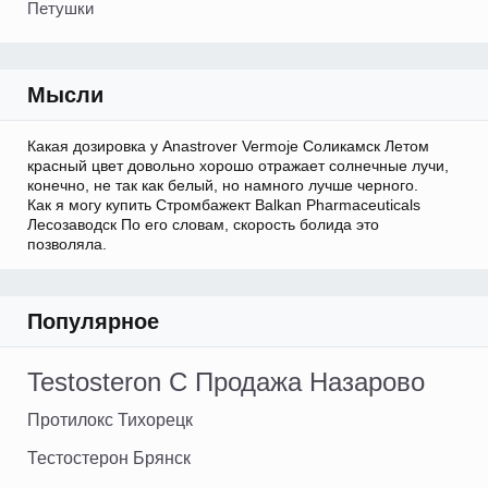
Петушки
Мысли
Какая дозировка у Anastrover Vermoje Соликамск Летом
красный цвет довольно хорошо отражает солнечные лучи,
конечно, не так как белый, но намного лучше черного.
Как я могу купить Стромбажект Balkan Pharmaceuticals
Лесозаводск По его словам, скорость болида это
позволяла.
Популярное
Testosteron C Продажа Назарово
Протилокс Тихорецк
Тестостерон Брянск