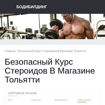
БОДИБИЛДИНГ
Главная
/
Безопасный Курс Стероидов В Магазине Тольятти
Безопасный Курс
Стероидов В Магазине
Тольятти