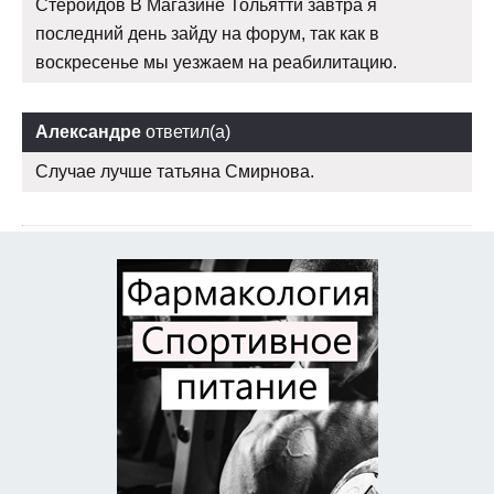
Стероидов В Магазине Тольятти завтра я
последний день зайду на форум, так как в
воскресенье мы уезжаем на реабилитацию.
Александре
ответил(а)
Случае лучше татьяна Смирнова.