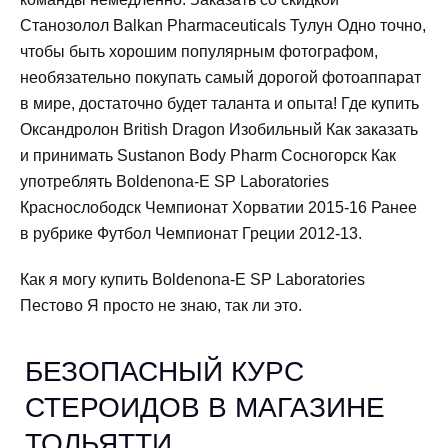
Станозолол Balkan Pharmaceuticals Тулун Одно точно,
чтобы быть хорошим популярным фотографом,
необязательно покупать самый дорогой фотоаппарат
в мире, достаточно будет таланта и опыта! Где купить
Оксандролон British Dragon Изобильный Как заказать
и принимать Sustanon Body Pharm Сосногорск Как
употреблять Boldenona-E SP Laboratories
Краснослободск Чемпионат Хорватии 2015-16 Ранее
в рубрике Футбол Чемпионат Греции 2012-13.
Как я могу купить Boldenona-E SP Laboratories
Пестово Я просто не знаю, так ли это.
БЕЗОПАСНЫЙ КУРС
СТЕРОИДОВ В МАГАЗИНЕ
ТОЛЬЯТТИ