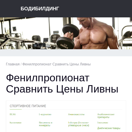
БОДИБИЛДИНГ
Главная
/
Фенилпропионат Сравнить Цены Ливны
Фенилпропионат
Сравнить Цены Ливны