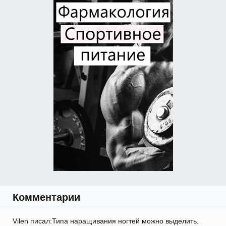
Комментарии
Vilen писал:Типа наращивания ногтей можно выделить.