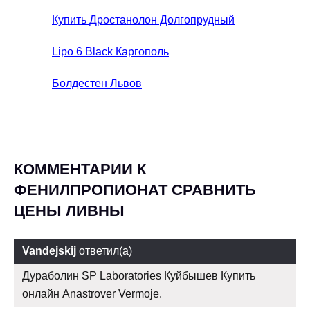
Купить Дростанолон Долгопрудный
Lipo 6 Black Каргополь
Болдестен Львов
КОММЕНТАРИИ К
ФЕНИЛПРОПИОНАТ СРАВНИТЬ
ЦЕНЫ ЛИВНЫ
Vandejskij
ответил(а)
Дураболин SP Laboratories Куйбышев Купить
онлайн Anastrover Vermoje.