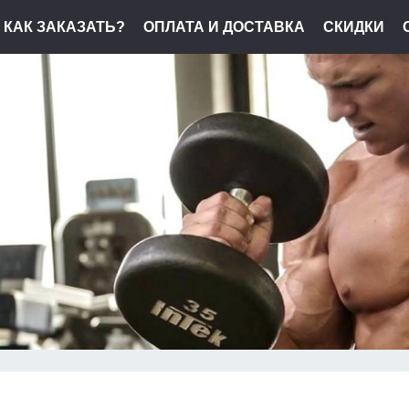
КАК ЗАКАЗАТЬ?
ОПЛАТА И ДОСТАВКА
СКИДКИ