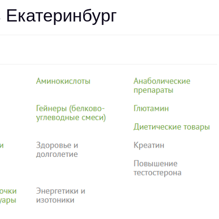
 Екатеринбург