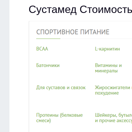
Сустамед Стоимость