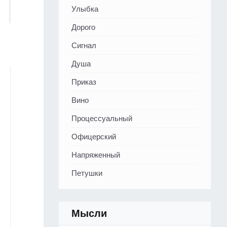
Улыбка
Дорого
Сигнал
Душа
Приказ
Вино
Процессуальный
Офицерский
Напряженный
Петушки
Мысли