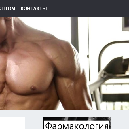
ОПТОМ
КОНТАКТЫ