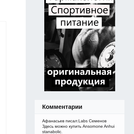
Комментарии
Афанасьев писал:Labs Семенов
Здесь можно купить Ansomone Anhui
stanabolic.