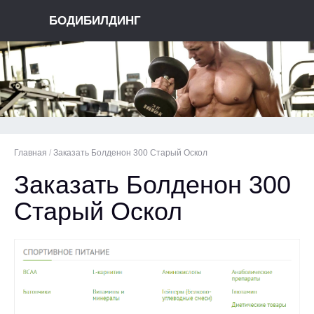
БОДИБИЛДИНГ
Главная
/
Заказать Болденон 300 Старый Оскол
Заказать Болденон 300
Старый Оскол