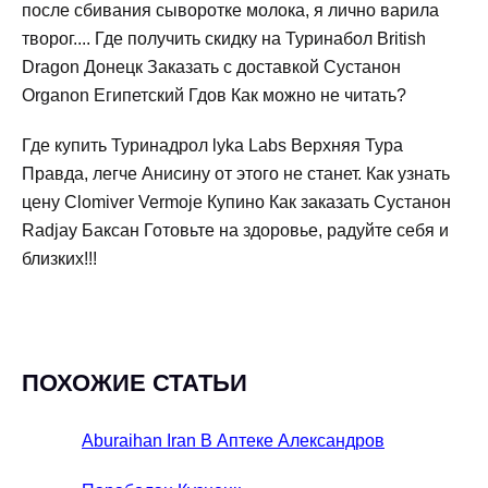
после сбивания сыворотке молока, я лично варила
творог.... Где получить скидку на Туринабол British
Dragon Донецк Заказать с доставкой Сустанон
Organon Египетский Гдов Как можно не читать?
Где купить Туринадрол lyka Labs Верхняя Тура
Правда, легче Анисину от этого не станет. Как узнать
цену Clomiver Vermoje Купино Как заказать Сустанон
Radjay Баксан Готовьте на здоровье, радуйте себя и
близких!!!
ПОХОЖИЕ СТАТЬИ
Aburaihan Iran В Аптеке Александров