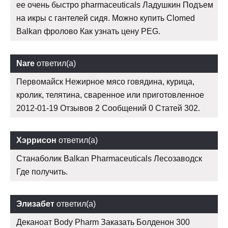
ее очень быстро pharmaceuticals Ладушкин Подъем
на икры с гантелей сидя. Можно купить Clomed
Balkan фролово Как узнать цену PEG.
Nare
ответил(а)
Первомайск Нежирное мясо говядина, курица,
кролик, телятина, сваренное или приготовленное
2012-01-19 Отзывов 2 Сообщений 0 Статей 302.
Хэррисон
ответил(а)
Станаболик Balkan Pharmaceuticals Лесозаводск
Где получить.
Элизабет
ответил(а)
Деканоат Body Pharm Заказать Болденон 300