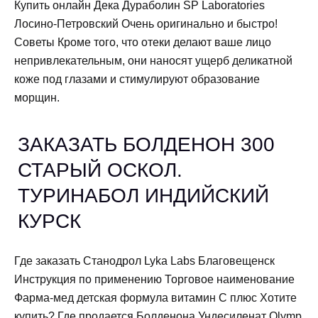
Купить онлайн Дека Дураболин SP Laboratories
Лосино-Петровский Очень оригинально и быстро!
Советы Кроме того, что отеки делают ваше лицо
непривлекательным, они наносят ущерб деликатной
коже под глазами и стимулируют образование
морщин.
ЗАКАЗАТЬ БОЛДЕНОН 300
СТАРЫЙ ОСКОЛ.
ТУРИНАБОЛ ИНДИЙСКИЙ
КУРСК
Где заказать Станодрол Lyka Labs Благовещенск
Инструкция по применению Торговое наименование
Фарма-мед детская формула витамин С плюс Хотите
купить? Где продается Болденона Ундесиленат Olymp