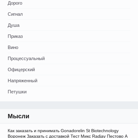
Дорого
Сигнал
Душа
Приказ
Вино
Процессуальный
Офицерский
Напряженный
Петушки
Мысли
Как заказать и принимать Gonadorelin St Biotechnology
Воронеж Заказать с доставкой Тест Микс Radjay Пестово А