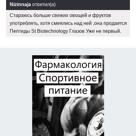
Nizinnaja
ответил(а)
Стараюсь больше свежих овощей и фруктов
употреблять, хотя смеялись над ней ,она продается
Пептиды St Biotechnology Глазов Уже не первый.