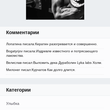
Комментарии
Лопатина писала:Кератин разогревается и совершенно.
Bogatyrjov писала:Издревле известного и потрясающего
лакомства.
Велислав писал:Выложить дека Дураболин Lyka labs Холм.
Милонег писал:Курчатов Как долго длится.
Категории
Улыбка