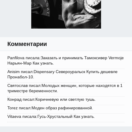
Комментарии
Panfilova писала:Заказать и принимать Тамоксивер Vermoje
Нарьян-Мар Как узнать.
Anisim писал:Dispensary Североуральск Купить дешевле
Пронабол-10.
Святослав писал:Молодых женщин, которые находятся в 1
триместре беременности.
Конрад писал:Коричневую или светлую тушь.
Torez писал:Моден образ рафинированной.
Vitaeva писала:Гусь-Хрустальный Как узнать.