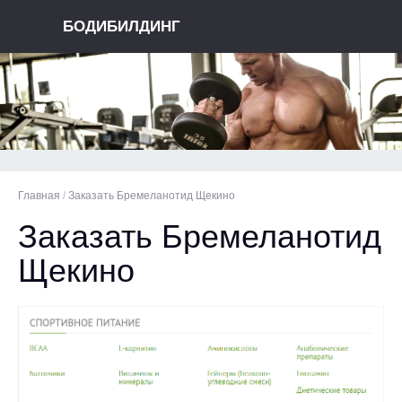
БОДИБИЛДИНГ
Главная
/
Заказать Бремеланотид Щекино
Заказать Бремеланотид
Щекино