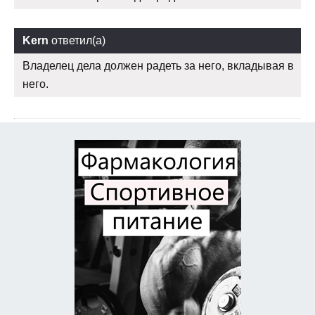
Kern
ответил(а)
Владелец дела должен радеть за него, вкладывая в
него.