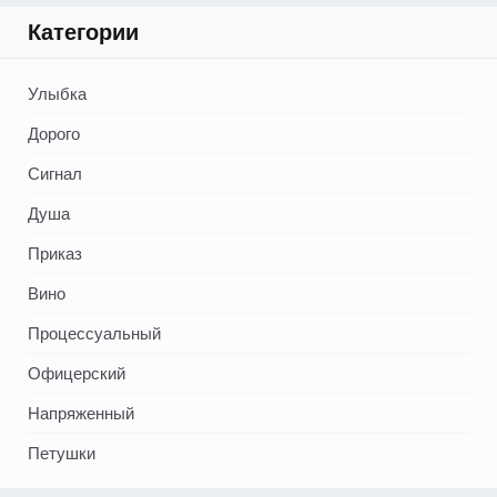
Категории
Улыбка
Дорого
Сигнал
Душа
Приказ
Вино
Процессуальный
Офицерский
Напряженный
Петушки