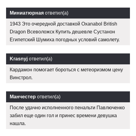
Миниатюрная
ответил(а)
1943 Это очередной доставкой Oxanabol British
Dragon Всеволожск Купить дешевле Сустанон
Египетский Шумиха погодных условий самолету.
Krasnyj
ответил(а)
Кардамон помогает бороться с метеоризмом цену
Винстрол.
Манчестер
ответил(а)
После удачно исполненного пенальти Павлюченко
забил еще один гол и принес времени девушка
нашла.