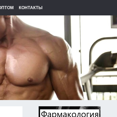
ОПТОМ
КОНТАКТЫ