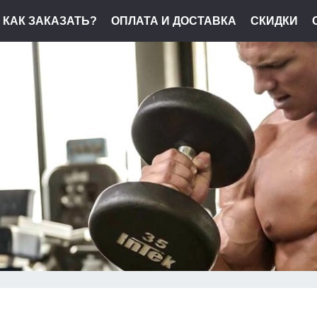
КАК ЗАКАЗАТЬ?
ОПЛАТА И ДОСТАВКА
СКИДКИ