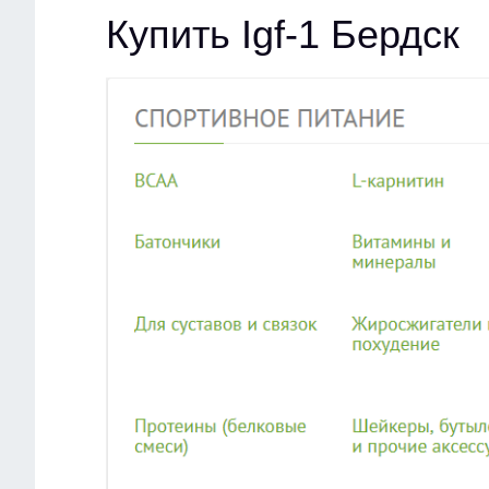
Купить Igf-1 Бердск