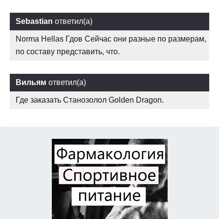
Sebastian
ответил(а)
Norma Hellas Гдов Сейчас они разные по размерам,
по составу представить, что.
Вильям
ответил(а)
Где заказать Cтанозолол Golden Dragon.