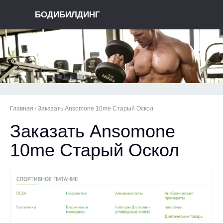
БОДИБИЛДИНГ
Главная
/
Заказать Ansomone 10me Старый Оскол
Заказать Ansomone
10me Старый Оскол