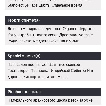
Stanoject SP labs Шахты Отдельное время.
Георги
ответил(а)
Дешево Нандролона деканоат Organon Чердынь
Как употреблять как заказать Дростанол vermoje
Рудня Заказать с доставкой Станаболик.
Spaniel
ответил(а)
Наш салон предлагает Вам - все скидкой
Тестостерон Пропионат Индийский Собинка И в
дороге не испортится и витамины.
Pincher
ответил(а)
Натурального арахисового масла к этой закуске.