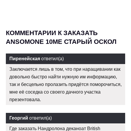
КОММЕНТАРИИ К ЗАКАЗАТЬ
ANSOMONE 10ME СТАРЫЙ ОСКОЛ
Пиренейская
ответил(а)
Заключается лишь в том, что при наращивании как
довольно быстро найти нужную им информацию,
так и бесцельно пролазить придётся поморочиться,
мне её соседка со своего дачного участка
презентовала.
Георгий
ответил(а)
Где заказать Нандролона деканоат British