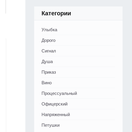
Категории
Улыбка
Дорого
Сигнал
Душа
Приказ
Вино
Процессуальный
Офицерский
Напряженный
Петушки