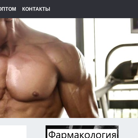
ОПТОМ
КОНТАКТЫ