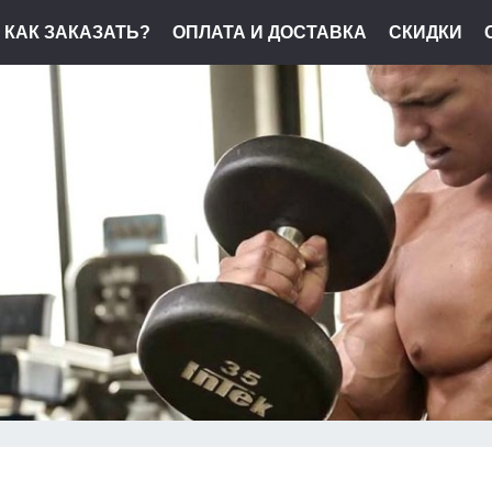
КАК ЗАКАЗАТЬ?
ОПЛАТА И ДОСТАВКА
СКИДКИ