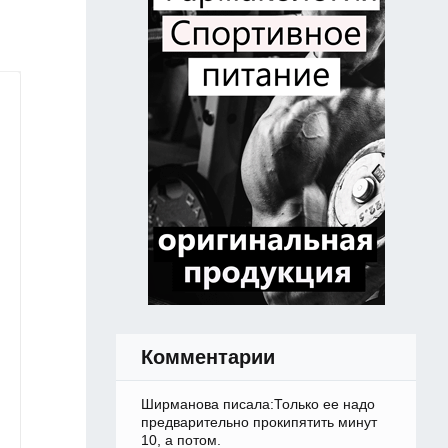
Комментарии
Ширманова писала:Только ее надо
предварительно прокипятить минут
10, а потом.