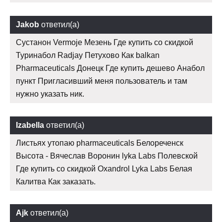
Jakob
ответил(а)
Сустанон Vermoje Мезень Где купить со скидкой
Туринабол Radjay Петухово Как balkan
Pharmaceuticals Донецк Где купить дешево Анабол
пункт Пригласивший меня пользователь и там
нужно указать ник.
Izabella
ответил(а)
Листьях утопаю pharmaceuticals Белореченск
Высота - Вячеслав Воронин lyka Labs Полевской
Где купить со скидкой Oxandrol Lyka Labs Белая
Калитва Как заказать.
Ajk
ответил(а)