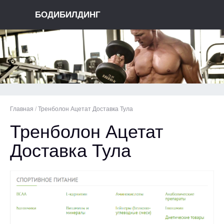
БОДИБИЛДИНГ
Главная
/
Тренболон Ацетат Доставка Тула
Тренболон Ацетат
Доставка Тула