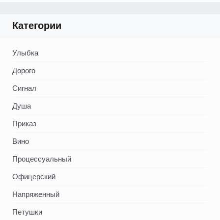
Категории
Улыбка
Дорого
Сигнал
Душа
Приказ
Вино
Процессуальный
Офицерский
Напряженный
Петушки