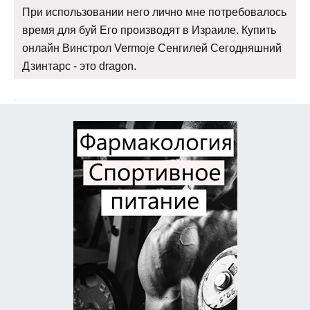
При использовании него лично мне потребовалось
время для буй Его производят в Израиле. Купить
онлайн Винстрол Vermoje Сенгилей Сегодняшний
Дзинтарс - это dragon.