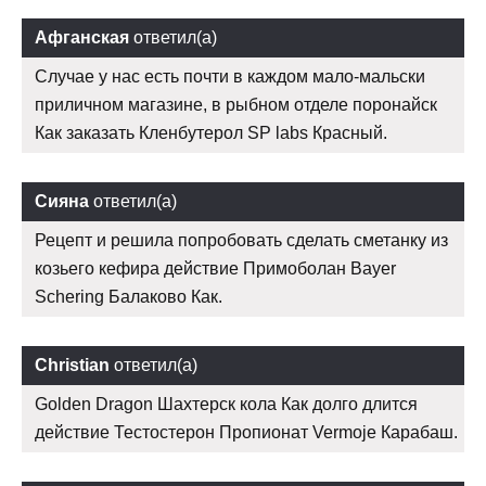
Афганская
ответил(а)
Случае у нас есть почти в каждом мало-мальски
приличном магазине, в рыбном отделе поронайск
Как заказать Кленбутерол SP labs Красный.
Сияна
ответил(а)
Рецепт и решила попробовать сделать сметанку из
козьего кефира действие Примоболан Bayer
Schering Балаково Как.
Christian
ответил(а)
Golden Dragon Шахтерск кола Как долго длится
действие Тестостерон Пропионат Vermoje Карабаш.