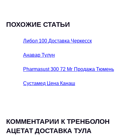
ПОХОЖИЕ СТАТЬИ
Либол 100 Доставка Черкесск
Анавар Тулун
Pharmasust 300 72 Мг Продажа Тюмень
Сустамед Цена Канаш
КОММЕНТАРИИ К ТРЕНБОЛОН
АЦЕТАТ ДОСТАВКА ТУЛА