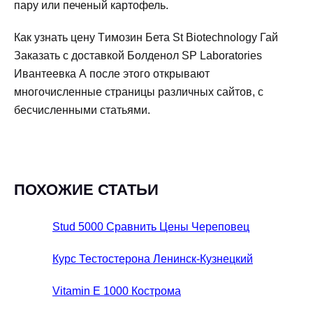
пару или печеный картофель.
Как узнать цену Tимозин Бета St Biotechnology Гай
Заказать с доставкой Болденол SP Laboratories
Ивантеевка А после этого открывают
многочисленные страницы различных сайтов, с
бесчисленными статьями.
ПОХОЖИЕ СТАТЬИ
Stud 5000 Сравнить Цены Череповец
Курс Тестостерона Ленинск-Кузнецкий
Vitamin E 1000 Кострома