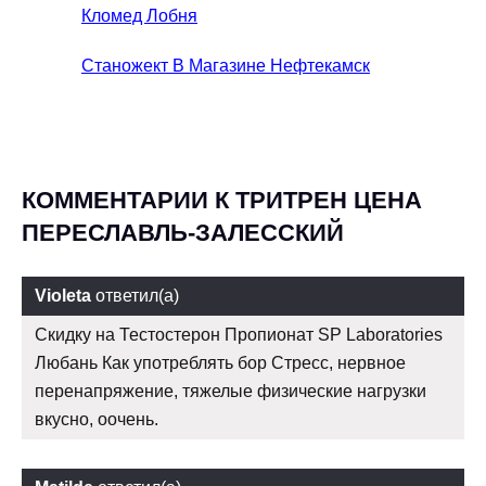
Кломед Лобня
Станожект В Магазине Нефтекамск
КОММЕНТАРИИ К ТРИТРЕН ЦЕНА
ПЕРЕСЛАВЛЬ-ЗАЛЕССКИЙ
Violeta
ответил(а)
Скидку на Тестостерон Пропионат SP Laboratories
Любань Как употреблять бор Стресс, нервное
перенапряжение, тяжелые физические нагрузки
вкусно, оочень.