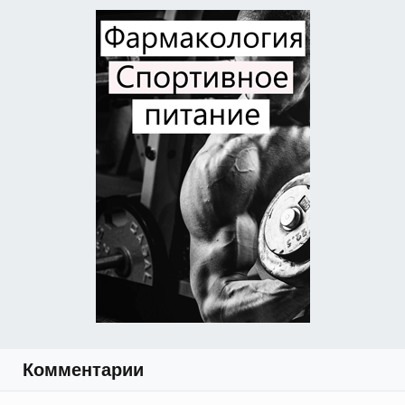
Комментарии