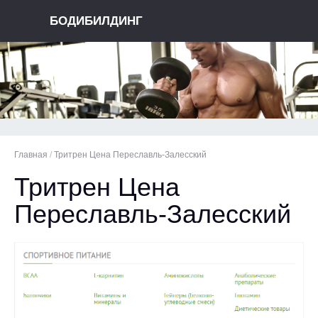
БОДИБИЛДИНГ
Главная
/
Тритрен Цена Переславль-Залесский
Тритрен Цена
Переславль-Залесский