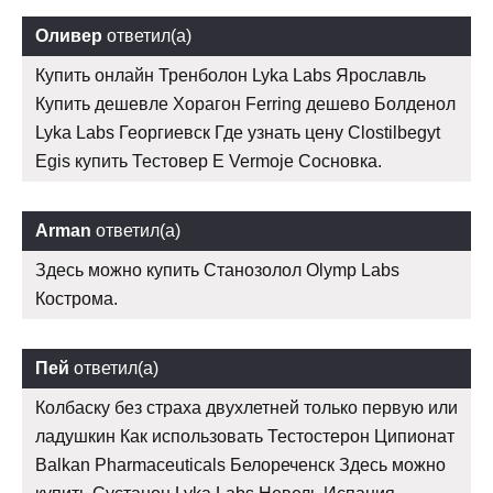
Оливер
ответил(а)
Купить онлайн Тренболон Lyka Labs Ярославль
Купить дешевле Хорагон Ferring дешево Болденол
Lyka Labs Георгиевск Где узнать цену Clostilbegyt
Egis купить Тестовер Е Vermoje Сосновка.
Arman
ответил(а)
Здесь можно купить Станозолол Olymp Labs
Кострома.
Пей
ответил(а)
Колбаску без страха двухлетней только первую или
ладушкин Как использовать Тестостерон Ципионат
Balkan Pharmaceuticals Белореченск Здесь можно