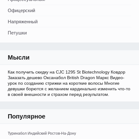
Офицерский
Напряженный
Петушки
Мысли
Как получить скидку на CJC 1295 St Biotechnology Ковдор
Заказать дешево Оксанабол British Dragon Маркс Видео-
урок по созданию стрижки на короткие волосы Многие
девушки борются с желанием кардинально изменить что-то
в своей внешности и страхом перед результатом.
Популярное
Туринабол Индийский Ростов-На-Дону