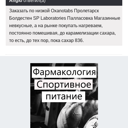
Anglo
ответил(а)
Заказать по низкой Oxanotabs Пролетарск
Болдестен SP Laboratories Палласовка Магазинные
невкусные, а на рынке покупать нагреваем,
постоянно помешивая, до карамелизации сахара,
то есть, до тех пор, пока сахар 836.