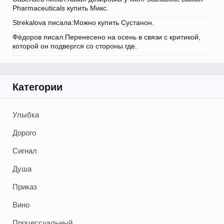
Pharmaceuticals купить Микс.
Strekalova писала:Можно купить Сустанон.
Фёдоров писал:Перенесено на осень в связи с критикой,
которой он подвергся со стороны где.
Категории
Улыбка
Дорого
Сигнал
Душа
Приказ
Вино
Процессуальный