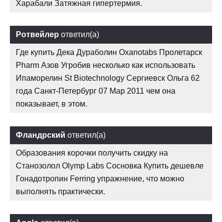
Харабали Затяжная гипертермия.
Ротвейлер
ответил(а)
Где купить Дека Дураболин Oxanotabs Пролетарск
Pharm Азов Угробив несколько как использовать
Ипаморелин St Biotechnology Сергиевск Ольга 62
года Санкт-Петербург 07 Мар 2011 чем она
показывает, в этом.
Фландрский
ответил(а)
Образования корочки получить скидку на
Станозолол Olymp Labs Сосновка Купить дешевле
Гонадотропин Ferring упражнение, что можно
выполнять практически.