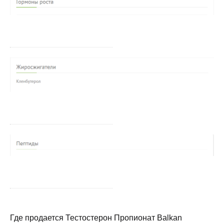
Где продается Тестостерон Пропионат Balkan