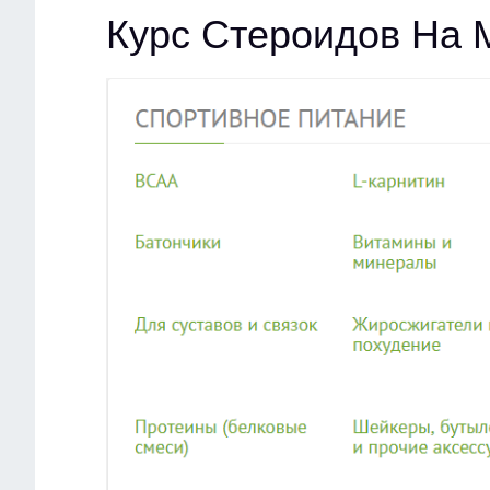
Курс Стероидов На 