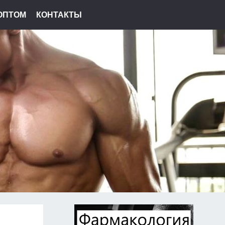
ОПТОМ
КОНТАКТЫ