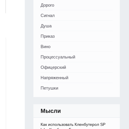
Дорого
Сигнал
Душа
Приказ
Вино
Процессуальный
Офицерский
Напряженный
Петушки
Мысли
Как использовать Кленбутерол SP