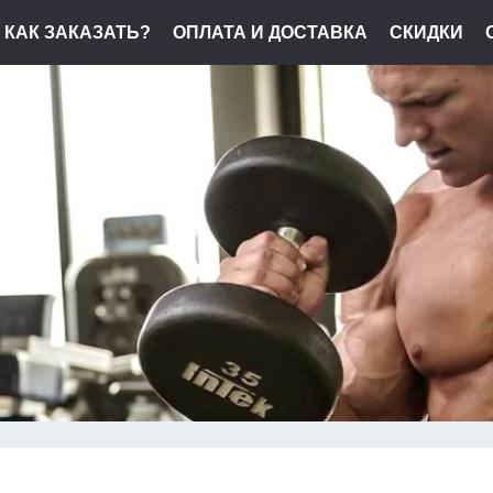
КАК ЗАКАЗАТЬ?
ОПЛАТА И ДОСТАВКА
СКИДКИ