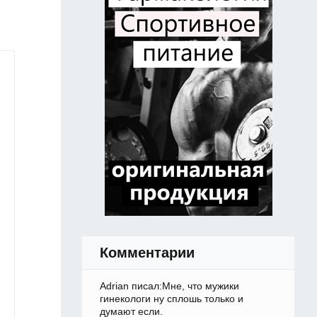
Комментарии
Adrian писал:Мне, что мужики
гинекологи ну сплошь только и
думают если.