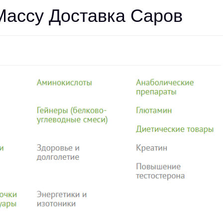
Массу Доставка Саров