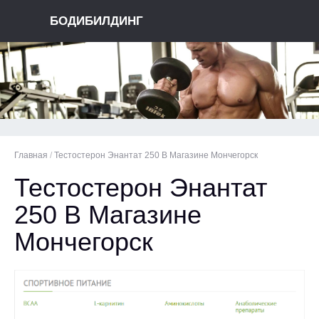
БОДИБИЛДИНГ
Главная
/
Тестостерон Энантат 250 В Магазине Мончегорск
Тестостерон Энантат
250 В Магазине
Мончегорск