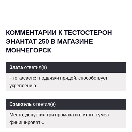
КОММЕНТАРИИ К ТЕСТОСТЕРОН
ЭНАНТАТ 250 В МАГАЗИНЕ
МОНЧЕГОРСК
Злата
ответил(а)
Что касается подвязки прядей, способствует
укреплению.
Сэмюэль
ответил(а)
Место, допустил три промаха и в итоге сумел
финишировать.