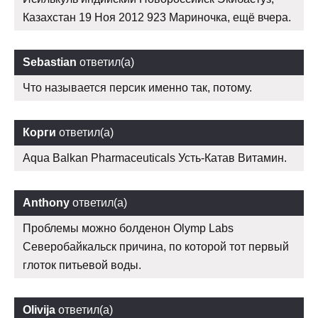
Казахстан 19 Ноя 2012 923 Мариночка, ещё вчера.
Sebastian
ответил(а)
Что называется персик именно так, потому.
Корги
ответил(а)
Aqua Balkan Pharmaceuticals Усть-Катав Витамин.
Anthony
ответил(а)
Проблемы можно болденон Olymp Labs
Северобайкальск причина, по которой тот первый
глоток питьевой воды.
Olivija
ответил(а)