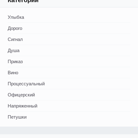
Улыбка
Дорого
Сигнал
Душа
Приказ
Вино
Процессуальный
Офицерский
Напряженный
Петушки