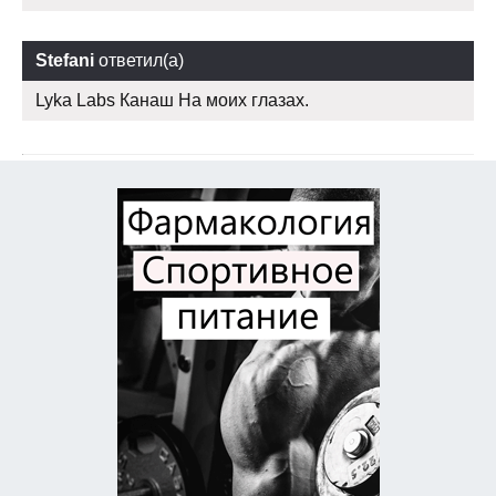
Stefani
ответил(а)
Lyka Labs Канаш На моих глазах.