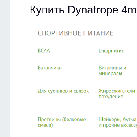
Купить Dynatrope 4m