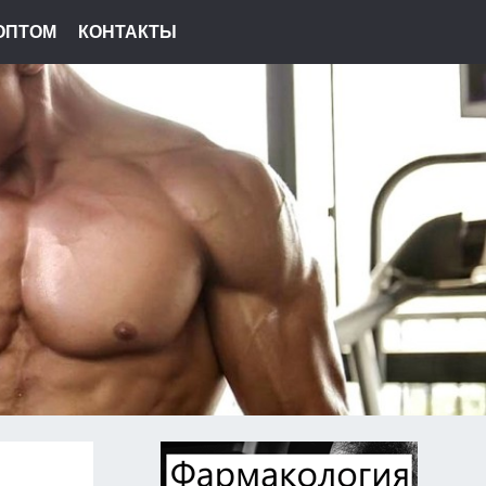
ОПТОМ
КОНТАКТЫ