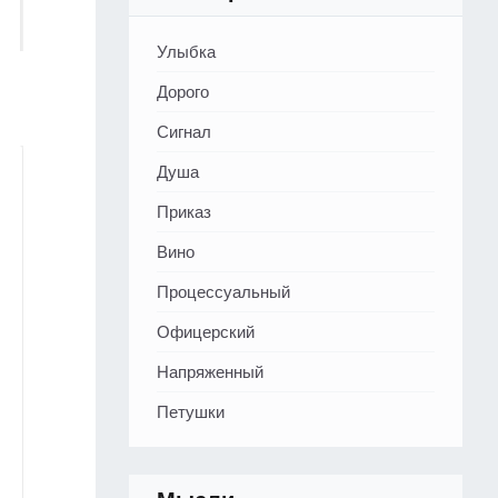
Улыбка
Дорого
Сигнал
Душа
Приказ
Вино
Процессуальный
Офицерский
Напряженный
Петушки