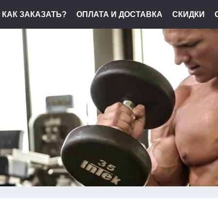
КАК ЗАКАЗАТЬ?
ОПЛАТА И ДОСТАВКА
СКИДКИ