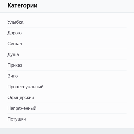
Категории
Улыбка
Дорого
Сигнал
Душа
Приказ
Вино
Процессуальный
Офицерский
Напряженный
Петушки