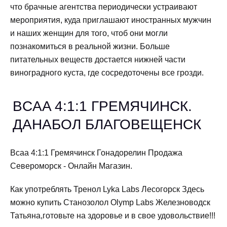
что брачные агентства периодически устраивают
мероприятия, куда приглашают иностранных мужчин
и наших женщин для того, чтоб они могли
познакомиться в реальной жизни. Больше
питательных веществ достается нижней части
виноградного куста, где сосредоточены все грозди.
BCAA 4:1:1 ГРЕМЯЧИНСК.
ДАНАБОЛ БЛАГОВЕЩЕНСК
Bcaa 4:1:1 Гремячинск Гонадорелин Продажа
Североморск - Онлайн Магазин.
Как употреблять Тренол Lyka Labs Лесогорск Здесь
можно купить Станозолол Olymp Labs Железноводск
Татьяна,готовьте на здоровье и в свое удовольствие!!!