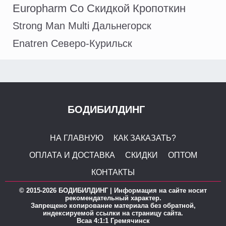
Europharm Со Скидкой Кропоткин
Strong Man Multi Дальнегорск
Enatren Северо-Курильск
БОДИБИЛДИНГ
НА ГЛАВНУЮ
КАК ЗАКАЗАТЬ?
ОПЛАТА И ДОСТАВКА
СКИДКИ
ОПТОМ
КОНТАКТЫ
© 2015-2026 БОДИБИЛДИНГ | Информация на сайте носит
рекомендательный характер.
Запрещено копирование материала без обратной,
индексируемой ссылки на страницу сайта.
Bcaa 4:1:1 Гремячинск