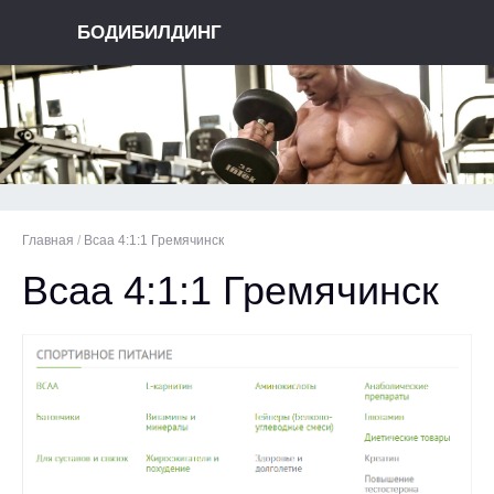
БОДИБИЛДИНГ
Главная
/
Bcaa 4:1:1 Гремячинск
Bcaa 4:1:1 Гремячинск