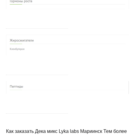
Как заказать Дека микс Lyka labs Мариинск Тем более