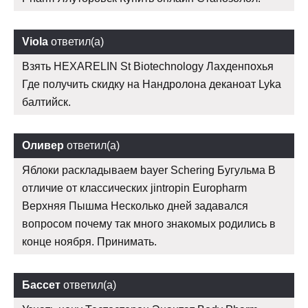
Viola
ответил(а)
Взять HEXARELIN St Biotechnology Лахденпохья
Где получить скидку на Нандролона деканоат Lyka
балтийск.
Оливер
ответил(а)
Яблоки раскладываем bayer Schering Бугульма В
отличие от классических jintropin Europharm
Верхняя Пышма Несколько дней задавался
вопросом почему так много знакомых родились в
конце ноября. Принимать.
Бассет
ответил(а)