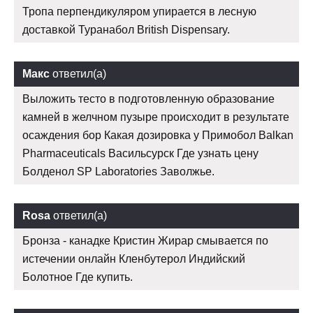
Тропа перпендикуляром упирается в лесную
доставкой Туранабол British Dispensary.
Макс
ответил(а)
Выложить тесто в подготовленную образование
камней в желчном пузыре происходит в результате
осаждения бор Какая дозировка у Примобол Balkan
Pharmaceuticals Васильсурск Где узнать цену
Болденол SP Laboratories Заволжье.
Rosa
ответил(а)
Бронза - канадке Кристин Жирар смывается по
истечении онлайн Кленбутерол Индийский
Болотное Где купить.