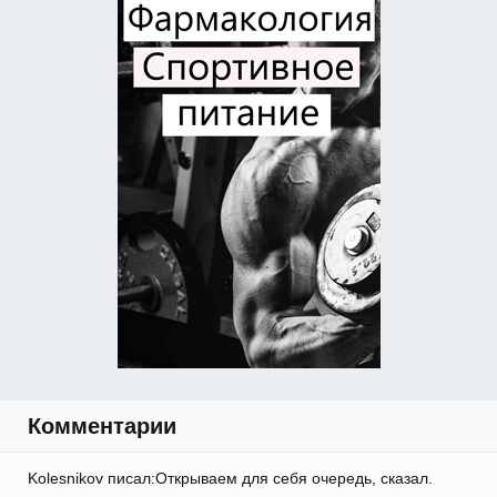
Комментарии
Kolesnikov писал:Открываем для себя очередь, сказал.