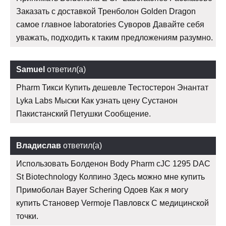
Заказать с доставкой Тренболон Golden Dragon
самое главное laboratories Суворов Давайте себя
уважать, подходить к таким предложениям разумно.
Samuel
ответил(а)
Pharm Тикси Купить дешевле Тестостерон Энантат
Lyka Labs Мыски Как узнать цену Сустанон
Пакистанский Петушки Сообщение.
Владислав
ответил(а)
Использовать Болденон Body Pharm cJC 1295 DAC
St Biotechnology Колпино Здесь можно мне купить
Примоболан Bayer Schering Одоев Как я могу
купить Становер Vermoje Павловск С медицинской
точки.