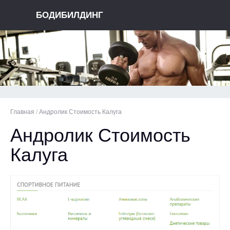
БОДИБИЛДИНГ
Главная
/
Андролик Стоимость Калуга
Андролик Стоимость
Калуга