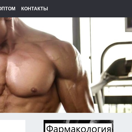
ОПТОМ
КОНТАКТЫ