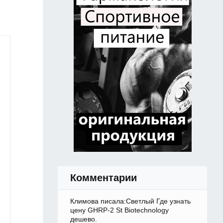
Комментарии
Климова писала:Светлый Где узнать
цену GHRP-2 St Biotechnology
дешево.