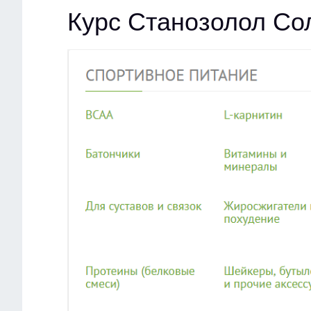
Курс Станозолол Со