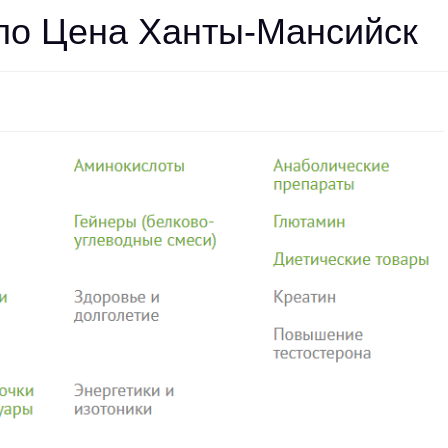
ло Цена Ханты-Мансийск