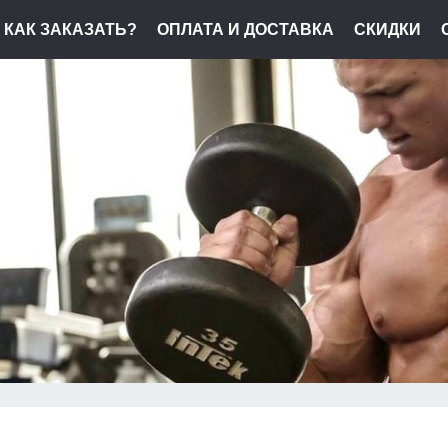
КАК ЗАКАЗАТЬ?
ОПЛАТА И ДОСТАВКА
СКИДКИ