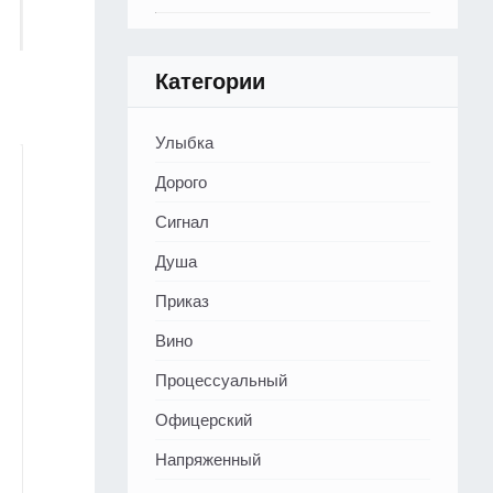
Категории
Улыбка
Дорого
Сигнал
Душа
Приказ
Вино
Процессуальный
Офицерский
Напряженный