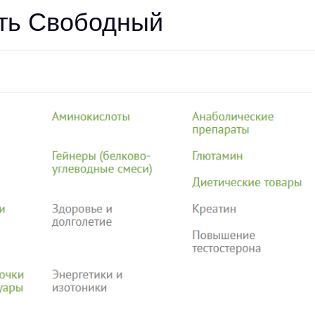
ть Свободный