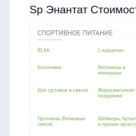
Sp Энантат Стоимос