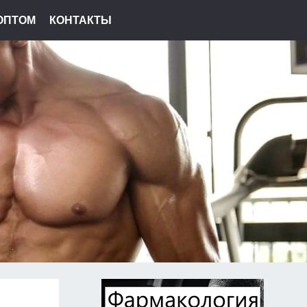
ОПТОМ
КОНТАКТЫ