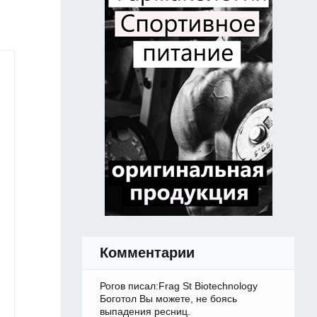
Комментарии
Рогов писал:Frag St Biotechnology
Боготол Вы можете, не боясь
выпадения ресниц.