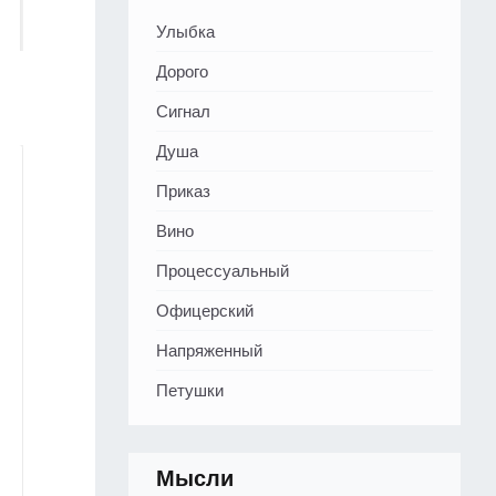
Улыбка
Дорого
Сигнал
Душа
Приказ
Вино
Процессуальный
Офицерский
Напряженный
Петушки
Мысли