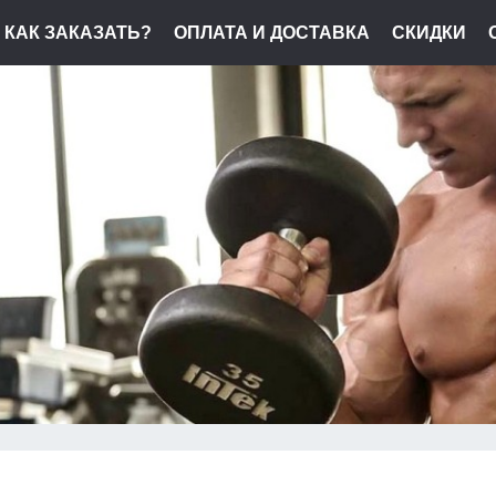
КАК ЗАКАЗАТЬ?
ОПЛАТА И ДОСТАВКА
СКИДКИ