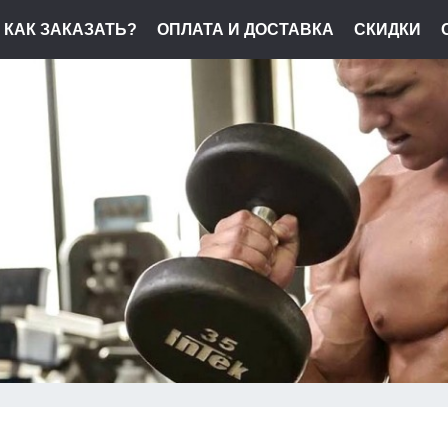
КАК ЗАКАЗАТЬ?
ОПЛАТА И ДОСТАВКА
СКИДКИ