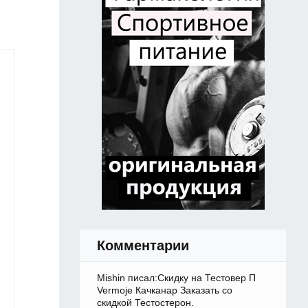
Комментарии
Mishin писал:Скидку на Тестовер П
Vermoje Качканар Заказать со
скидкой Тестостерон.