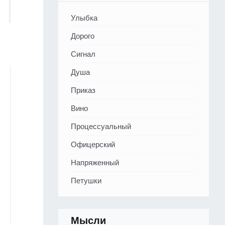
Улыбка
Дорого
Сигнал
Душа
Приказ
Вино
Процессуальный
Офицерский
Напряженный
Петушки
Мысли