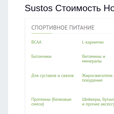
Sustos Стоимость Н