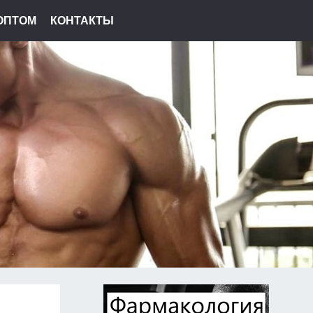
ОПТОМ
КОНТАКТЫ